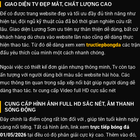
GIAO DIỆN TV ĐẸP MẮT, CHẤT LƯỢNG CAO
Để có được trang website đẹp và tối ưu đầy đủ tính năng như
hiện tại, đội ngũ kỹ thuật của đã bỏ thời gian nghiên cứu rất
lâu. Giao diện Lương Sơn ưu tiên sự thân thiện dễ dùng, bất cứ
khách hàng dù chưa vào website lần nào cũng dễ dàng thực
hiện thao tác. Từ đó dễ dàng xem xem
tructiepbongda
các trận
đấu yêu thích của mình một cách nhanh chóng.
Ngoài việc có thiết kế đơn giản nhưng thông minh, Tv còn tạo
ấn tượng với người dùng bởi màu sắc website hài hòa. Các
mục thông tin quan trọng sắp xếp nổi bật giúp người dùng dễ
dàng thao tác. tv cung cấp Video full HD cực sắc nét
CUNG CẤP HÌNH ẢNH FULL HD SẮC NÉT, ÂM THANH
SỐNG ĐỘNG
Đây chính là điểm cộng rất lớn đối với , giúp tên tuổi kênh ngày
càng nổi tiếng. Tất cả hình ảnh, link xem
trực tiếp bóng đá
01/05/2026
tại đều có độ phân giải cực kỳ cao. Thêm vào đó,