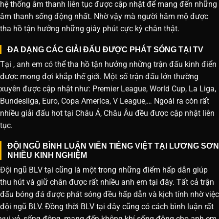
hệ thống âm thanh liên tục được cập nhật để mang đến những
âm thanh sống động nhất. Nhờ vậy mà người hâm mộ được
tha hồ tận hưởng những giây phút cực kỳ chân thật.
ĐA DẠNG CÁC GIẢI ĐẤU ĐƯỢC PHÁT SÓNG TẠI TV
Tại , anh em có thể tha hồ tận hưởng những trận đấu kinh điển
được mong đợi khắp thế giới. Một số trận đấu lớn thường
xuyên được cập nhật như: Premier League, World Cup, La Liga,
Bundesliga, Euro, Copa America, V League,… Ngoài ra còn rất
nhiều giải đấu hot tại Châu Á, Châu Âu đều được cập nhật liên
tục.
ĐỘI NGŨ BÌNH LUẬN VIÊN TIẾNG VIỆT TẠI LƯƠNG SƠN
NHIỀU KINH NGHIỆM
Đội ngũ BLV tại cũng là một trong những điểm hấp dẫn giúp
thu hút và giữ chân được rất nhiều anh em tại đây. Tất cả trận
đấu bóng đá được phát sóng đều hấp dẫn và kịch tính nhờ việc
đội ngũ BLV. Đồng thời BLV tại đây cũng có cách bình luận rất
vui vẻ, sống động, mang đến không khí sống động cho anh em.