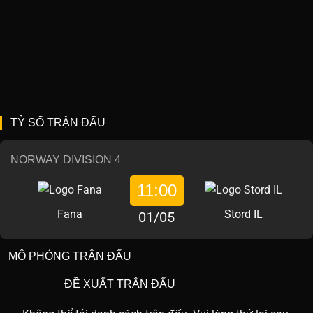
TỶ SỐ TRẬN ĐẤU
NORWAY DIVISION 4
11:00
Fana
Stord IL
01/05
MÔ PHỎNG TRẬN ĐẤU
ĐỀ XUẤT TRẬN ĐẤU