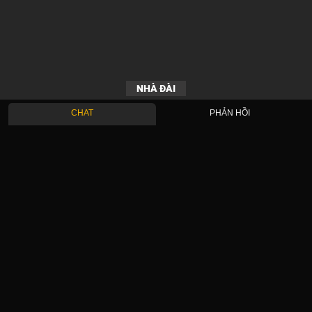
NHÀ ĐÀI
CHAT
PHẢN HỒI