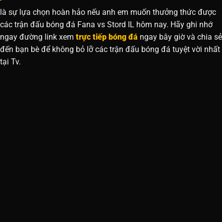
là sự lựa chọn hoàn hảo nếu anh em muốn thưởng thức được
các trận đấu bóng đá Fana vs Stord IL hôm nay. Hãy ghi nhớ
ngay đường link xem
trực tiếp bóng đá
ngay bây giờ và chia sẻ
đến bạn bè để không bỏ lỡ các trận đấu bóng đá tuyệt vời nhất
tại Tv.