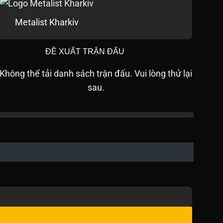
Metalist Kharkiv
ĐỀ XUẤT TRẬN ĐẤU
Không thể tải danh sách trận đấu. Vui lòng thử lại
sau.