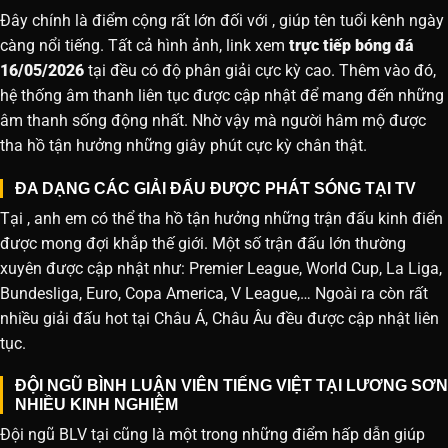
Đây chính là điểm cộng rất lớn đối với , giúp tên tuổi kênh ngày
càng nổi tiếng. Tất cả hình ảnh, link xem
trực tiếp bóng đá
16/05/2026
tại đều có độ phân giải cực kỳ cao. Thêm vào đó,
hệ thống âm thanh liên tục được cập nhật để mang đến những
âm thanh sống động nhất. Nhờ vậy mà người hâm mộ được
tha hồ tận hưởng những giây phút cực kỳ chân thật.
ĐA DẠNG CÁC GIẢI ĐẤU ĐƯỢC PHÁT SÓNG TẠI TV
Tại , anh em có thể tha hồ tận hưởng những trận đấu kinh điển
được mong đợi khắp thế giới. Một số trận đấu lớn thường
xuyên được cập nhật như: Premier League, World Cup, La Liga,
Bundesliga, Euro, Copa America, V League,… Ngoài ra còn rất
nhiều giải đấu hot tại Châu Á, Châu Âu đều được cập nhật liên
tục.
ĐỘI NGŨ BÌNH LUẬN VIÊN TIẾNG VIỆT TẠI LƯƠNG SƠN
NHIỀU KINH NGHIỆM
Đội ngũ BLV tại cũng là một trong những điểm hấp dẫn giúp