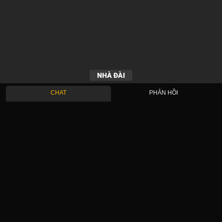
NHÀ ĐÀI
CHAT
PHẢN HỒI