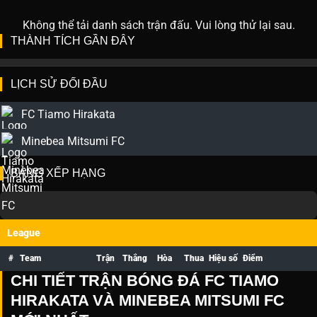
Không thể tải danh sách trận đấu. Vui lòng thử lại sau.
THÀNH TÍCH GẦN ĐÂY
LỊCH SỬ ĐỐI ĐẦU
FC Tiamo Hirakata
Minebea Mitsumi FC
BẢNG XẾP HẠNG
League
#
Team
Trận
Thắng
Hòa
Thua
Hiệu số
Điểm
CHI TIẾT TRẬN BÓNG ĐÁ FC TIAMO
HIRAKATA VÀ MINEBEA MITSUMI FC