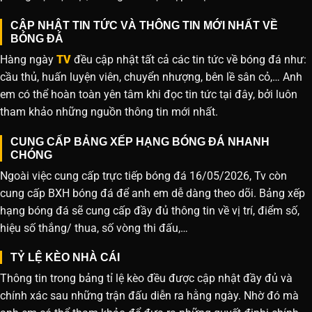
CẬP NHẬT TIN TỨC VÀ THÔNG TIN MỚI NHẤT VỀ
BÓNG ĐÁ
Hàng ngày
TV
đều cập nhật tất cả các tin tức về bóng đá như:
cầu thủ, huấn luyện viên, chuyển nhượng, bên lề sân cỏ,… Anh
em có thể hoàn toàn yên tâm khi đọc tin tức tại đây, bởi luôn
tham khảo những nguồn thông tin mới nhất.
CUNG CẤP BẢNG XẾP HẠNG BÓNG ĐÁ NHANH
CHÓNG
Ngoài việc cung cấp trực tiếp bóng đá 16/05/2026, Tv còn
cung cấp BXH bóng đá để anh em dễ dàng theo dõi. Bảng xếp
hạng bóng đá sẽ cung cấp đầy đủ thông tin về vị trí, điểm số,
hiệu số thắng/ thua, số vòng thi đấu,…
TỶ LỆ KÈO NHÀ CÁI
Thông tin trong bảng tỉ lệ kèo đều được cập nhật đầy đủ và
chính xác sau những trận đấu diễn ra hằng ngày. Nhờ đó mà