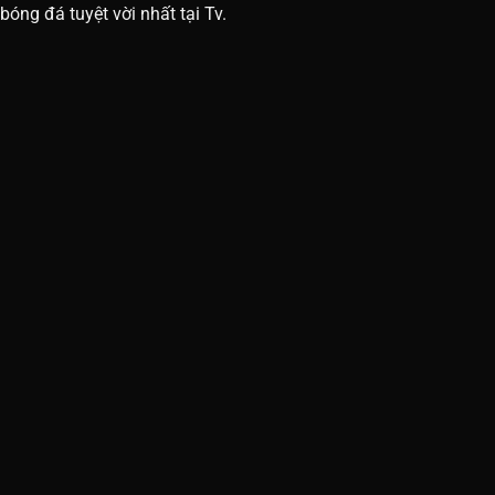
bóng đá tuyệt vời nhất tại Tv.