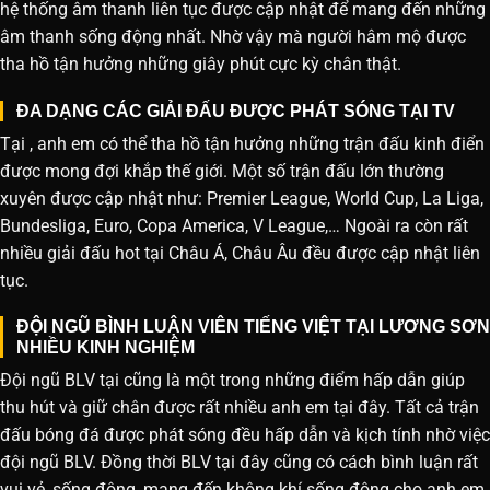
hệ thống âm thanh liên tục được cập nhật để mang đến những
âm thanh sống động nhất. Nhờ vậy mà người hâm mộ được
tha hồ tận hưởng những giây phút cực kỳ chân thật.
ĐA DẠNG CÁC GIẢI ĐẤU ĐƯỢC PHÁT SÓNG TẠI TV
Tại , anh em có thể tha hồ tận hưởng những trận đấu kinh điển
được mong đợi khắp thế giới. Một số trận đấu lớn thường
xuyên được cập nhật như: Premier League, World Cup, La Liga,
Bundesliga, Euro, Copa America, V League,… Ngoài ra còn rất
nhiều giải đấu hot tại Châu Á, Châu Âu đều được cập nhật liên
tục.
ĐỘI NGŨ BÌNH LUẬN VIÊN TIẾNG VIỆT TẠI LƯƠNG SƠN
NHIỀU KINH NGHIỆM
Đội ngũ BLV tại cũng là một trong những điểm hấp dẫn giúp
thu hút và giữ chân được rất nhiều anh em tại đây. Tất cả trận
đấu bóng đá được phát sóng đều hấp dẫn và kịch tính nhờ việc
đội ngũ BLV. Đồng thời BLV tại đây cũng có cách bình luận rất
vui vẻ, sống động, mang đến không khí sống động cho anh em.