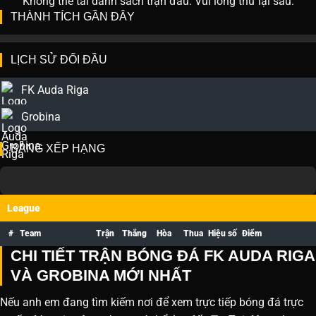
Không thể tải danh sách trận đấu. Vui lòng thử lại sau.
THÀNH TÍCH GẦN ĐÂY
LỊCH SỬ ĐỐI ĐẦU
FK Auda Riga
Grobina
BẢNG XẾP HẠNG
League
#
Team
Trận
Thắng
Hòa
Thua
Hiệu số
Điểm
CHI TIẾT TRẬN BÓNG ĐÁ FK AUDA RIGA
VÀ GROBINA MỚI NHẤT
Nếu anh em đang tìm kiếm nơi để xem trực tiếp bóng đá trực