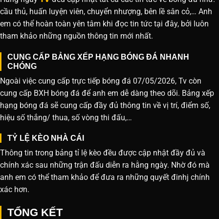
cầu thủ, huấn luyện viên, chuyển nhượng, bên lề sân cỏ,… Anh
em có thể hoàn toàn yên tâm khi đọc tin tức tại đây, bởi luôn
tham khảo những nguồn thông tin mới nhất.
CUNG CẤP BẢNG XẾP HẠNG BÓNG ĐÁ NHANH
CHÓNG
Ngoài việc cung cấp trực tiếp bóng đá 07/05/2026, Tv còn
cung cấp BXH bóng đá để anh em dễ dàng theo dõi. Bảng xếp
hạng bóng đá sẽ cung cấp đầy đủ thông tin về vị trí, điểm số,
hiệu số thắng/ thua, số vòng thi đấu,…
TỶ LỆ KÈO NHÀ CÁI
Thông tin trong bảng tỉ lệ kèo đều được cập nhật đầy đủ và
chính xác sau những trận đấu diễn ra hằng ngày. Nhờ đó mà
anh em có thể tham khảo để đưa ra những quyết đinhj chính
xác hơn.
TỔNG KẾT