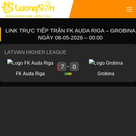
LINK TRỰC TIẾP TRẬN FK AUDA RIGA – GROBINA
NGÀY 08-05-2026 – 00:00
LATVIAN HIGHER LEAGUE
7
0
-
FK Auda Riga
Grobina