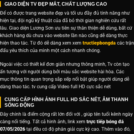
GIAO DIỆN TV ĐẸP MẮT, CHẤT LƯỢNG CAO
Để có được trang website đẹp và tối ưu đầy đủ tính năng như
hiện tại, đội ngũ kỹ thuật của đã bỏ thời gian nghiên cứu rất
lâu. Giao diện Lương Sơn ưu tiên sự thân thiện dễ dùng, bất cứ
khách hàng dù chưa vào website lần nào cũng dễ dàng thực
hiện thao tác. Từ đó dễ dàng xem xem
tructiepbongda
các trận
đấu yêu thích của mình một cách nhanh chóng.
Ngoài việc có thiết kế đơn giản nhưng thông minh, Tv còn tạo
ấn tượng với người dùng bởi màu sắc website hài hòa. Các
mục thông tin quan trọng sắp xếp nổi bật giúp người dùng dễ
dàng thao tác. tv cung cấp Video full HD cực sắc nét
CUNG CẤP HÌNH ẢNH FULL HD SẮC NÉT, ÂM THANH
SỐNG ĐỘNG
Đây chính là điểm cộng rất lớn đối với , giúp tên tuổi kênh ngày
càng nổi tiếng. Tất cả hình ảnh, link xem
trực tiếp bóng đá
07/05/2026
tại đều có độ phân giải cực kỳ cao. Thêm vào đó,