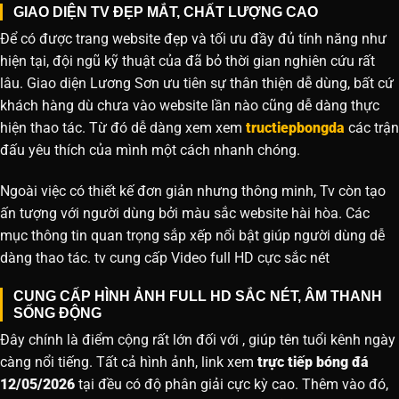
GIAO DIỆN TV ĐẸP MẮT, CHẤT LƯỢNG CAO
Để có được trang website đẹp và tối ưu đầy đủ tính năng như
hiện tại, đội ngũ kỹ thuật của đã bỏ thời gian nghiên cứu rất
lâu. Giao diện Lương Sơn ưu tiên sự thân thiện dễ dùng, bất cứ
khách hàng dù chưa vào website lần nào cũng dễ dàng thực
hiện thao tác. Từ đó dễ dàng xem xem
tructiepbongda
các trận
đấu yêu thích của mình một cách nhanh chóng.
Ngoài việc có thiết kế đơn giản nhưng thông minh, Tv còn tạo
ấn tượng với người dùng bởi màu sắc website hài hòa. Các
mục thông tin quan trọng sắp xếp nổi bật giúp người dùng dễ
dàng thao tác. tv cung cấp Video full HD cực sắc nét
CUNG CẤP HÌNH ẢNH FULL HD SẮC NÉT, ÂM THANH
SỐNG ĐỘNG
Đây chính là điểm cộng rất lớn đối với , giúp tên tuổi kênh ngày
càng nổi tiếng. Tất cả hình ảnh, link xem
trực tiếp bóng đá
12/05/2026
tại đều có độ phân giải cực kỳ cao. Thêm vào đó,