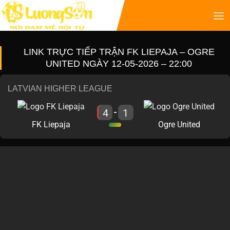
LINK TRỰC TIẾP TRẬN FK LIEPAJA – OGRE
UNITED NGÀY 12-05-2026 – 22:00
LATVIAN HIGHER LEAGUE
4
1
-
FK Liepaja
Ogre United