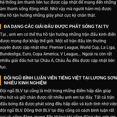
hệ thống âm thanh liên tục được cập nhật để mang đến những
âm thanh sống động nhất. Nhờ vậy mà người hâm mộ được
tha hồ tận hưởng những giây phút cực kỳ chân thật.
ĐA DẠNG CÁC GIẢI ĐẤU ĐƯỢC PHÁT SÓNG TẠI TV
Tại , anh em có thể tha hồ tận hưởng những trận đấu kinh điển
được mong đợi khắp thế giới. Một số trận đấu lớn thường
xuyên được cập nhật như: Premier League, World Cup, La Liga,
Bundesliga, Euro, Copa America, V League,… Ngoài ra còn rất
nhiều giải đấu hot tại Châu Á, Châu Âu đều được cập nhật liên
tục.
ĐỘI NGŨ BÌNH LUẬN VIÊN TIẾNG VIỆT TẠI LƯƠNG SƠN
NHIỀU KINH NGHIỆM
Đội ngũ BLV tại cũng là một trong những điểm hấp dẫn giúp
thu hút và giữ chân được rất nhiều anh em tại đây. Tất cả trận
đấu bóng đá được phát sóng đều hấp dẫn và kịch tính nhờ việc
đội ngũ BLV. Đồng thời BLV tại đây cũng có cách bình luận rất
vui vẻ, sống động, mang đến không khí sống động cho anh em.