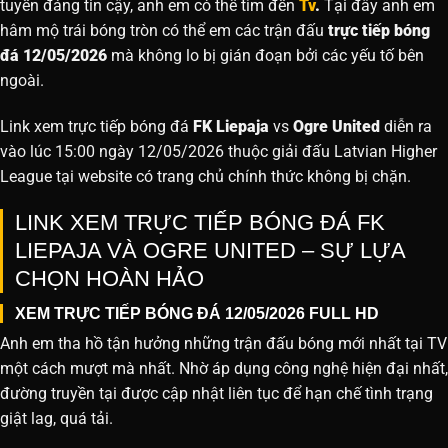
tuyến đáng tin cậy, anh em có thể tìm đến
Tv
.
Tại đây anh em
hâm mộ trái bóng tròn có thể em các trận đấu
trực tiếp bóng
đá 12/05/2026
mà không lo bị gián đoạn bởi các yếu tố bên
ngoài.
Link xem trực tiếp bóng đá
FK Liepaja
vs
Ogre United
diễn ra
vào lúc 15:00 ngày 12/05/2026 thuộc giải đấu Latvian Higher
League tại website
có trang chủ chính thức không bị chặn.
LINK XEM TRỰC TIẾP BÓNG ĐÁ FK
LIEPAJA VÀ OGRE UNITED – SỰ LỰA
CHỌN HOÀN HẢO
XEM TRỰC TIẾP BÓNG ĐÁ 12/05/2026 FULL HD
Anh em tha hồ tận hưởng những trận đấu bóng mới nhất tại TV
một cách mượt mà nhất. Nhờ áp dụng công nghệ hiện đại nhất,
đường truyền tại được cập nhật liên tục để hạn chế tình trạng
giật lag, quá tải.