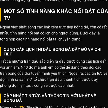
MỘT SỐ TÍNH NĂNG KHÁC NỔI BẬT CỦA
TV
Ngoài việc phát sóng các link xem trực tiếp bóng đá, còn có rất
nhiều tính năng nổi bật có ích cho người dùng. Dưới đây là
tổng hợp các tính năng nổi bật tại chuyên trang :
CUNG CẤP LỊCH THI ĐẤU BÓNG ĐÁ ĐẦY ĐỦ VÀ CHI
TIẾT
Tất cả những trận đấu sắp diễn ra đều được cung cấp lịch đến
với anh em. Nhờ đó mà anh em có thể dễ dàng theo dõi các
trận bóng của đội tuyển mình yêu thích. Ngoài ra, các tin tức về
đội hình ra sân, nơi tổ chức trận đấu, thành tích trước đây,
phong độ hiện tại,… cũng sẽ được cập nhật.
CẬP NHẬT TIN TỨC VÀ THÔNG TIN MỚI NHẤT VỀ
BÓNG ĐÁ
Hàng ngày
TV
đều cập nhật tất cả các tin tức về bóng đá như: