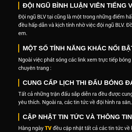
ĐỘI NGŨ BÌNH LUẬN VIÊN TIẾNG 
Đội ngũ BLV tại cũng là một trong những điểm hấ
đều hấp dẫn và kịch tính nhờ việc đội ngũ BLV. Đ
em.
MỘT SỐ TÍNH NĂNG KHÁC NỔI BẬ
Ngoài việc phát sóng các link xem trực tiếp bóng đá,
chuyên trang :
CUNG CẤP LỊCH THI ĐẤU BÓNG ĐÁ
Tất cả những trận đấu sắp diễn ra đều được cung
yêu thích. Ngoài ra, các tin tức về đội hình ra sâ
CẬP NHẬT TIN TỨC VÀ THÔNG TI
Hàng ngày
TV
đều cập nhật tất cả các tin tức v