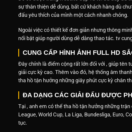
sự thân thiện dễ dùng, bất cứ khách hàng dù ch
đấu yêu thích của mình một cách nhanh chóng.
Ngoài việc có thiết kế đơn giản nhưng thông min
nổi bật giúp người dùng dễ dàng thao tác. tv cun
CUNG CẤP HÌNH ẢNH FULL HD S
Đây chính là điểm cộng rất lớn đối với , giúp tên 
giải cực kỳ cao. Thêm vào đó, hệ thống âm tha
tha hồ tận hưởng những giây phút cực kỳ chân th
ĐA DẠNG CÁC GIẢI ĐẤU ĐƯỢC PH
Tại , anh em có thể tha hồ tận hưởng những trận
League, World Cup, La Liga, Bundesliga, Euro, Co
tục.