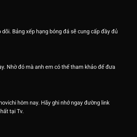
o dõi. Bảng xếp hạng bóng đá sẽ cung cấp đầy đủ
ngày. Nhờ đó mà anh em có thể tham khảo để đưa
ovichi hôm nay. Hãy ghi nhớ ngay đường link
ất tại Tv.