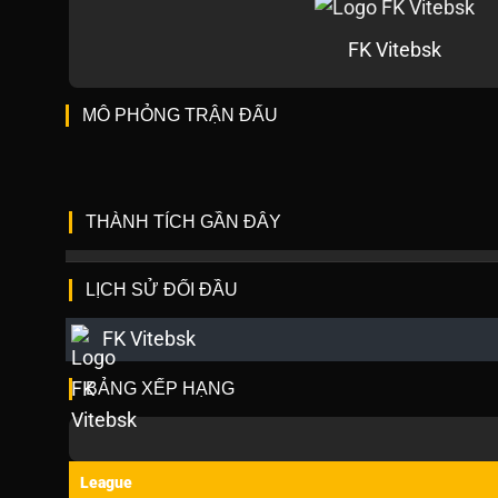
FK Vitebsk
MÔ PHỎNG TRẬN ĐẤU
THÀNH TÍCH GẦN ĐÂY
LỊCH SỬ ĐỐI ĐẦU
FK Vitebsk
BẢNG XẾP HẠNG
League