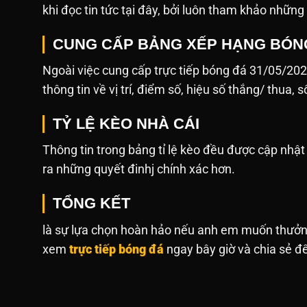
khi đọc tin tức tại đây, bởi luôn tham khảo những
CUNG CẤP BẢNG XẾP HẠNG BÓN
Ngoài việc cung cấp trực tiếp bóng đá 31/05/20
thông tin về vị trí, điểm số, hiệu số thắng/ thua, 
TỶ LỆ KÈO NHÀ CÁI
Thông tin trong bảng tỉ lệ kèo đều được cập nh
ra những quyết đinhj chính xác hơn.
TỔNG KẾT
là sự lựa chọn hoàn hảo nếu anh em muốn thưởng
xem
trực tiếp bóng đá
ngay bây giờ và chia sẻ đế