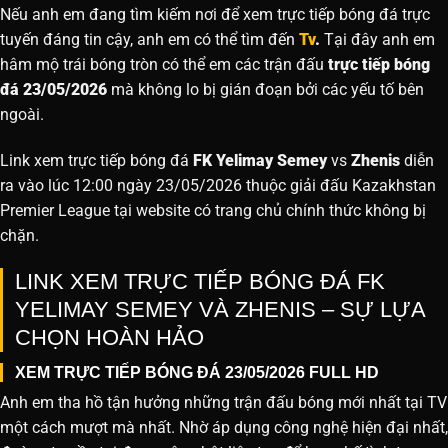
Nếu anh em đang tìm kiếm nơi để xem trực tiếp bóng đá trực
tuyến đáng tin cậy, anh em có thể tìm đến
Tv
.
Tại đây anh em
hâm mộ trái bóng tròn có thể em các trận đấu
trực tiếp bóng
đá 23/05/2026
mà không lo bị gián đoạn bởi các yếu tố bên
ngoài.
Link xem trực tiếp bóng đá
FK Yelimay Semey
vs
Zhenis
diễn
ra vào lúc 12:00 ngày 23/05/2026 thuộc giải đấu Kazakhstan
Premier League tại website
có trang chủ chính thức không bị
chặn.
LINK XEM TRỰC TIẾP BÓNG ĐÁ FK
YELIMAY SEMEY VÀ ZHENIS – SỰ LỰA
CHỌN HOÀN HẢO
XEM TRỰC TIẾP BÓNG ĐÁ 23/05/2026 FULL HD
Anh em tha hồ tận hưởng những trận đấu bóng mới nhất tại TV
một cách mượt mà nhất. Nhờ áp dụng công nghệ hiện đại nhất,