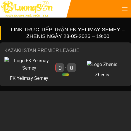
LINK TRỰC TIẾP TRẬN FK YELIMAY SEMEY –
ZHENIS NGÀY 23-05-2026 – 19:00
KAZAKHSTAN PREMIER LEAGUE
0
0
-
Zhenis
FK Yelimay Semey