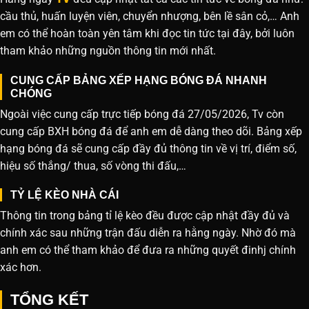
cầu thủ, huấn luyện viên, chuyển nhượng, bên lề sân cỏ,… Anh
em có thể hoàn toàn yên tâm khi đọc tin tức tại đây, bởi luôn
tham khảo những nguồn thông tin mới nhất.
CUNG CẤP BẢNG XẾP HẠNG BÓNG ĐÁ NHANH
CHÓNG
Ngoài việc cung cấp trực tiếp bóng đá 27/05/2026, Tv còn
cung cấp BXH bóng đá để anh em dễ dàng theo dõi. Bảng xếp
hạng bóng đá sẽ cung cấp đầy đủ thông tin về vị trí, điểm số,
hiệu số thắng/ thua, số vòng thi đấu,…
TỶ LỆ KÈO NHÀ CÁI
Thông tin trong bảng tỉ lệ kèo đều được cập nhật đầy đủ và
chính xác sau những trận đấu diễn ra hằng ngày. Nhờ đó mà
anh em có thể tham khảo để đưa ra những quyết đinhj chính
xác hơn.
TỔNG KẾT