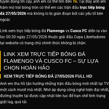
tuyến đáng tin cậy, anh em có thể tìm đến
Tv
.
Tại đây anh em
hâm mộ trái bóng tròn có thể em các trận đấu
trực tiếp bóng
đá 27/05/2026
mà không lo bị gián đoạn bởi các yếu tố bên
ngoài.
Link xem trực tiếp bóng đá
Flamengo
vs
Cusco FC
diễn ra vào
lúc 00:30 ngày 27/05/2026 thuộc giải đấu Copa Libertadores
tại website
có trang chủ chính thức không bị chặn.
LINK XEM TRỰC TIẾP BÓNG ĐÁ
FLAMENGO VÀ CUSCO FC – SỰ LỰA
CHỌN HOÀN HẢO
XEM TRỰC TIẾP BÓNG ĐÁ 27/05/2026 FULL HD
Anh em tha hồ tận hưởng những trận đấu bóng mới nhất tại TV
một cách mượt mà nhất. Nhờ áp dụng công nghệ hiện đại nhất,
đường truyền tại được cập nhật liên tục để hạn chế tình trạng
giật lag, quá tải.