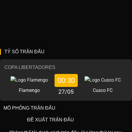
TỶ SỐ TRẬN ĐẤU
COPA LIBERTADORES
00:30
Flamengo
Cusco FC
27/05
MÔ PHỎNG TRẬN ĐẤU
ĐỀ XUẤT TRẬN ĐẤU