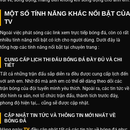
MỘT SỐ TÍNH NĂNG KHÁC NỔI BẬT CỦA
TV
Ngoài việc phát sóng các link xem trực tiếp bóng đá, còn có rất
nhiều tính năng nổi bật có ích cho người dùng. Dưới đây là
tổng hợp các tính năng nổi bật tại chuyên trang :
CUNG CẤP LỊCH THI ĐẤU BÓNG ĐÁ ĐẦY ĐỦ VÀ CHI
TIẾT
Tất cả những trận đấu sắp diễn ra đều được cung cấp lịch đến
với anh em. Nhờ đó mà anh em có thể dễ dàng theo dõi các
trận bóng của đội tuyển mình yêu thích. Ngoài ra, các tin tức về
đội hình ra sân, nơi tổ chức trận đấu, thành tích trước đây,
phong độ hiện tại,… cũng sẽ được cập nhật.
CẬP NHẬT TIN TỨC VÀ THÔNG TIN MỚI NHẤT VỀ
BÓNG ĐÁ
Hàng ngày
TV
đều cập nhật tất cả các tin tức về bóng đá như: