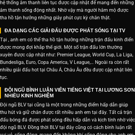
hệ thống âm thanh liên tục được cập nhật để mang đến những
âm thanh sống động nhất. Nhờ vậy mà người hâm mộ được
tha hồ tận hưởng những giây phút cực kỳ chân thật.
ĐA DẠNG CÁC GIẢI ĐẤU ĐƯỢC PHÁT SÓNG TẠI TV
Tại , anh em có thể tha hồ tận hưởng những trận đấu kinh điển
được mong đợi khắp thế giới. Một số trận đấu lớn thường
xuyên được cập nhật như: Premier League, World Cup, La Liga,
Bundesliga, Euro, Copa America, V League,… Ngoài ra còn rất
nhiều giải đấu hot tại Châu Á, Châu Âu đều được cập nhật liên
tục.
ĐỘI NGŨ BÌNH LUẬN VIÊN TIẾNG VIỆT TẠI LƯƠNG SƠN
NHIỀU KINH NGHIỆM
Đội ngũ BLV tại cũng là một trong những điểm hấp dẫn giúp
thu hút và giữ chân được rất nhiều anh em tại đây. Tất cả trận
đấu bóng đá được phát sóng đều hấp dẫn và kịch tính nhờ việc
đội ngũ BLV. Đồng thời BLV tại đây cũng có cách bình luận rất
vui vẻ, sống động, mang đến không khí sống động cho anh em.