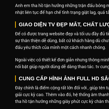
Anh em tha hồ tận hưởng những trận đấu bóng mớ
nhật liên tục để hạn chế tình trạng giật lag, quá t
GIAO DIỆN TV ĐẸP MẮT, CHẤT L
Để có được trang website đẹp và tối ưu đầy đủ tín
sự thân thiện dễ dùng, bất cứ khách hàng dù ch
đấu yêu thích của mình một cách nhanh chóng.
Ngoài việc có thiết kế đơn giản nhưng thông min
nổi bật giúp người dùng dễ dàng thao tác. tv cun
CUNG CẤP HÌNH ẢNH FULL HD S
Đây chính là điểm cộng rất lớn đối với , giúp tên 
giải cực kỳ cao. Thêm vào đó, hệ thống âm tha
tha hồ tận hưởng những giây phút cực kỳ chân th