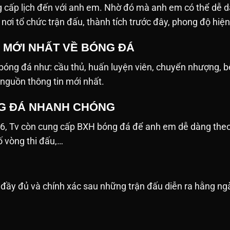
 cấp lịch đến với anh em. Nhờ đó mà anh em có thể dễ d
n, nơi tổ chức trận đấu, thành tích trước đây, phong độ hiệ
N MỚI NHẤT VỀ BÓNG ĐÁ
ề bóng đá như: cầu thủ, huấn luyện viên, chuyển nhượng, 
 nguồn thông tin mới nhất.
G ĐÁ NHANH CHÓNG
26, Tv còn cung cấp BXH bóng đá để anh em dễ dàng the
số vòng thi đấu,…
ật đầy đủ và chính xác sau những trận đấu diễn ra hằng 