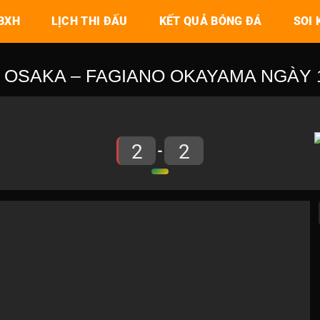
BXH
LỊCH THI ĐẤU
KẾT QUẢ BÓNG ĐÁ
SOI 
OSAKA – FAGIANO OKAYAMA NGÀY 19
2
2
-