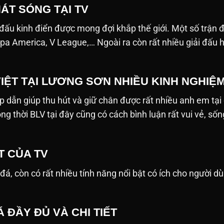
ÁT SÓNG TẠI TV
 đấu kinh điển được mong đợi khắp thế giới. Một số trận
pa America, V League,… Ngoài ra còn rất nhiều giải đấu 
VIỆT TẠI LƯƠNG SƠN NHIỀU KINH NGHIỆ
p dẫn giúp thu hút và giữ chân được rất nhiều anh em tại
ồng thời BLV tại đây cũng có cách bình luận rất vui vẻ, 
T CỦA TV
 còn có rất nhiều tính năng nổi bật có ích cho người dùng. D
 ĐẦY ĐỦ VÀ CHI TIẾT