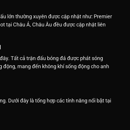
 đấu lớn thường xuyên được cập nhật như: Premier
hot tại Châu Á, Châu Âu đều được cập nhật liên
M
 đây. Tất cả trận đấu bóng đá được phát sóng
sống động, mang đến không khí sống động cho anh
ưới đây là tổng hợp các tính năng nổi bật tại