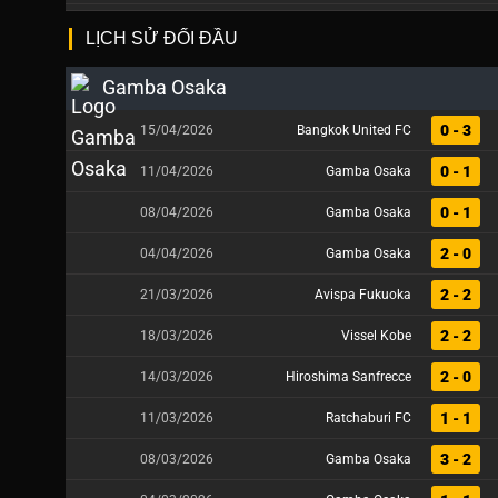
LỊCH SỬ ĐỐI ĐẦU
Gamba Osaka
0 - 3
15/04/2026
Bangkok United FC
0 - 1
11/04/2026
Gamba Osaka
0 - 1
08/04/2026
Gamba Osaka
2 - 0
04/04/2026
Gamba Osaka
2 - 2
21/03/2026
Avispa Fukuoka
2 - 2
18/03/2026
Vissel Kobe
2 - 0
14/03/2026
Hiroshima Sanfrecce
1 - 1
11/03/2026
Ratchaburi FC
3 - 2
08/03/2026
Gamba Osaka