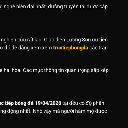
 nghệ hiện đại nhất, đường truyền tại được cập
 nghiên cứu rất lâu. Giao diện Lương Sơn ưu tiên
. Từ đó dễ dàng xem xem
tructiepbongda
các trận
e hài hòa. Các mục thông tin quan trọng sắp xếp
ực tiếp bóng đá 19/04/2026
tại đều có độ phân
sống động nhất. Nhờ vậy mà người hâm mộ được