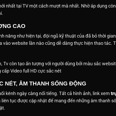
i nhất tại TV một cách mượt mà nhất. Nhờ áp dụng công
ải.
ƯỢNG CAO
h năng như hiện tại, đội ngũ kỹ thuật của đã bỏ thời gian
ưa vào website lần nào cũng dễ dàng thực hiện thao tác
h, Tv còn tạo ấn tượng với người dùng bởi màu sắc websit
g cấp Video full HD cực sắc nét
ẮC NÉT, ÂM THANH SỐNG ĐỘNG
tuổi kênh ngày càng nổi tiếng. Tất cả hình ảnh, link xem
tr
nh liên tục được cập nhật để mang đến những âm thanh 
ật.