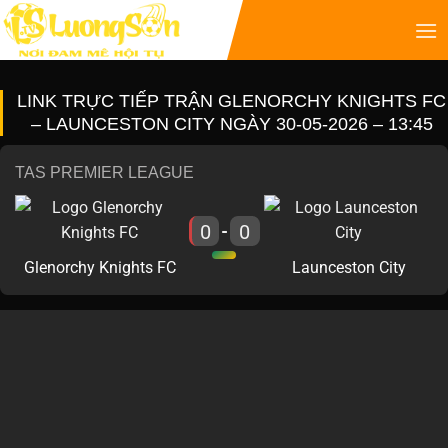
LINK TRỰC TIẾP TRẬN GLENORCHY KNIGHTS FC
– LAUNCESTON CITY NGÀY 30-05-2026 – 13:45
TAS PREMIER LEAGUE
0
0
-
Glenorchy Knights FC
Launceston City