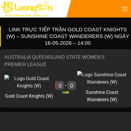
LINK TRỰC TIẾP TRẬN GOLD COAST KNIGHTS
(W) – SUNSHINE COAST WANDERERS (W) NGÀY
16-05-2026 – 14:00
AUSTRALIA QUEENSLAND STATE WOMEN'S
PREMIER LEAGUE
0
0
-
Sunshine Coast
Gold Coast Knights (W)
Wanderers (W)