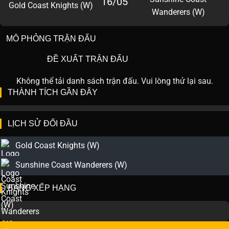
16/05
Gold Coast Knights (W)
Wanderers (W)
MÔ PHỎNG TRẬN ĐẤU
ĐỀ XUẤT TRẬN ĐẤU
Không thể tải danh sách trận đấu. Vui lòng thử lại sau.
THÀNH TÍCH GẦN ĐÂY
LỊCH SỬ ĐỐI ĐẦU
Gold Coast Knights (W)
Sunshine Coast Wanderers (W)
BẢNG XẾP HẠNG