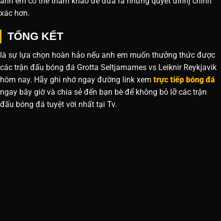
anh em có thể tham khảo để đưa ra những quyết đinhj chính
xác hơn.
TỔNG KẾT
là sự lựa chọn hoàn hảo nếu anh em muốn thưởng thức được
các trận đấu bóng đá Grotta Seltjarnarnes vs Leiknir Reykjavik
hôm nay. Hãy ghi nhớ ngay đường link xem
trực tiếp bóng đá
ngay bây giờ và chia sẻ đến bạn bè để không bỏ lỡ các trận
đấu bóng đá tuyệt vời nhất tại Tv.