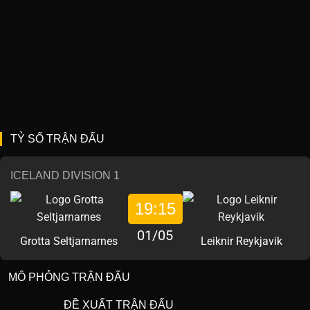
TỶ SỐ TRẬN ĐẤU
ICELAND DIVISION 1
19:15
01/05
Grotta Seltjarnarnes
Leiknir Reykjavik
MÔ PHỎNG TRẬN ĐẤU
ĐỀ XUẤT TRẬN ĐẤU