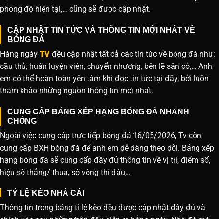
phong độ hiện tại,… cũng sẽ được cập nhật.
CẬP NHẬT TIN TỨC VÀ THÔNG TIN MỚI NHẤT VỀ
BÓNG ĐÁ
Hàng ngày
TV
đều cập nhật tất cả các tin tức về bóng đá như:
cầu thủ, huấn luyện viên, chuyển nhượng, bên lề sân cỏ,… Anh
em có thể hoàn toàn yên tâm khi đọc tin tức tại đây, bởi luôn
tham khảo những nguồn thông tin mới nhất.
CUNG CẤP BẢNG XẾP HẠNG BÓNG ĐÁ NHANH
CHÓNG
Ngoài việc cung cấp trực tiếp bóng đá 16/05/2026, Tv còn
cung cấp BXH bóng đá để anh em dễ dàng theo dõi. Bảng xếp
hạng bóng đá sẽ cung cấp đầy đủ thông tin về vị trí, điểm số,
hiệu số thắng/ thua, số vòng thi đấu,…
TỶ LỆ KÈO NHÀ CÁI
Thông tin trong bảng tỉ lệ kèo đều được cập nhật đầy đủ và