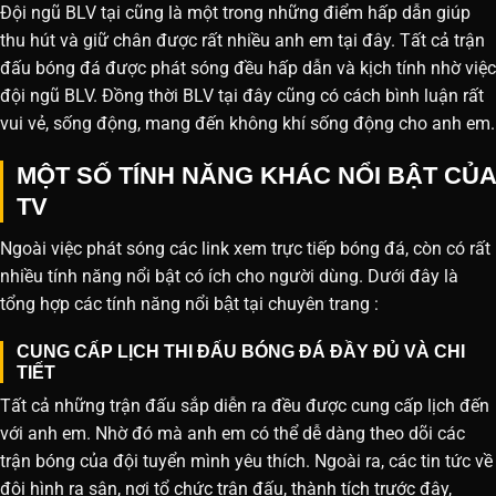
Đội ngũ BLV tại cũng là một trong những điểm hấp dẫn giúp
thu hút và giữ chân được rất nhiều anh em tại đây. Tất cả trận
đấu bóng đá được phát sóng đều hấp dẫn và kịch tính nhờ việc
đội ngũ BLV. Đồng thời BLV tại đây cũng có cách bình luận rất
vui vẻ, sống động, mang đến không khí sống động cho anh em.
MỘT SỐ TÍNH NĂNG KHÁC NỔI BẬT CỦA
TV
Ngoài việc phát sóng các link xem trực tiếp bóng đá, còn có rất
nhiều tính năng nổi bật có ích cho người dùng. Dưới đây là
tổng hợp các tính năng nổi bật tại chuyên trang :
CUNG CẤP LỊCH THI ĐẤU BÓNG ĐÁ ĐẦY ĐỦ VÀ CHI
TIẾT
Tất cả những trận đấu sắp diễn ra đều được cung cấp lịch đến
với anh em. Nhờ đó mà anh em có thể dễ dàng theo dõi các
trận bóng của đội tuyển mình yêu thích. Ngoài ra, các tin tức về
đội hình ra sân, nơi tổ chức trận đấu, thành tích trước đây,