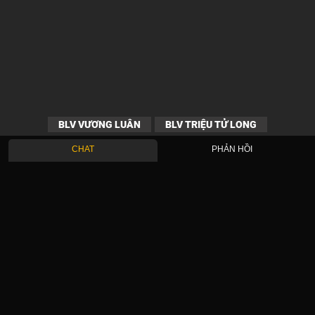
BLV VƯƠNG LUÂN
BLV TRIỆU TỬ LONG
CHAT
PHẢN HỒI