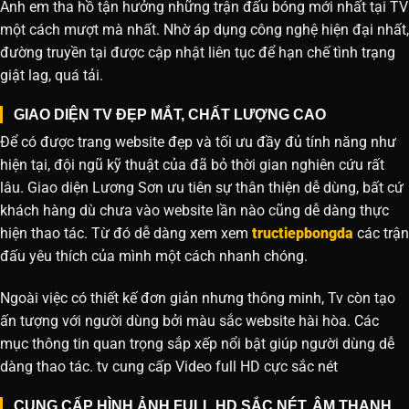
Anh em tha hồ tận hưởng những trận đấu bóng mới nhất tại TV
một cách mượt mà nhất. Nhờ áp dụng công nghệ hiện đại nhất,
đường truyền tại được cập nhật liên tục để hạn chế tình trạng
giật lag, quá tải.
GIAO DIỆN TV ĐẸP MẮT, CHẤT LƯỢNG CAO
Để có được trang website đẹp và tối ưu đầy đủ tính năng như
hiện tại, đội ngũ kỹ thuật của đã bỏ thời gian nghiên cứu rất
lâu. Giao diện Lương Sơn ưu tiên sự thân thiện dễ dùng, bất cứ
khách hàng dù chưa vào website lần nào cũng dễ dàng thực
hiện thao tác. Từ đó dễ dàng xem xem
tructiepbongda
các trận
đấu yêu thích của mình một cách nhanh chóng.
Ngoài việc có thiết kế đơn giản nhưng thông minh, Tv còn tạo
ấn tượng với người dùng bởi màu sắc website hài hòa. Các
mục thông tin quan trọng sắp xếp nổi bật giúp người dùng dễ
dàng thao tác. tv cung cấp Video full HD cực sắc nét
CUNG CẤP HÌNH ẢNH FULL HD SẮC NÉT, ÂM THANH