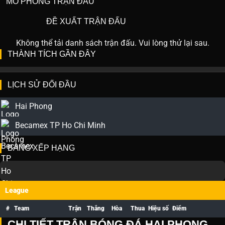
MÔ PHỎNG TRẬN ĐẤU
ĐỀ XUẤT TRẬN ĐẤU
Không thể tải danh sách trận đấu. Vui lòng thử lại sau.
THÀNH TÍCH GẦN ĐÂY
LỊCH SỬ ĐỐI ĐẦU
Hai Phong
Becamex TP Ho Chi Minh
BẢNG XẾP HẠNG
League
#
Team
Trận
Thắng
Hòa
Thua
Hiệu số
Điểm
CHI TIẾT TRẬN BÓNG ĐÁ HAI PHONG