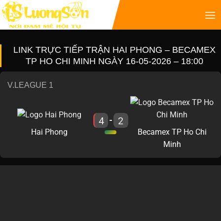
LINK TRỰC TIẾP TRẬN HAI PHONG – BECAMEX
TP HO CHI MINH NGÀY 16-05-2026 – 18:00
V.LEAGUE 1
4
2
-
Hai Phong
Becamex TP Ho Chi
Minh