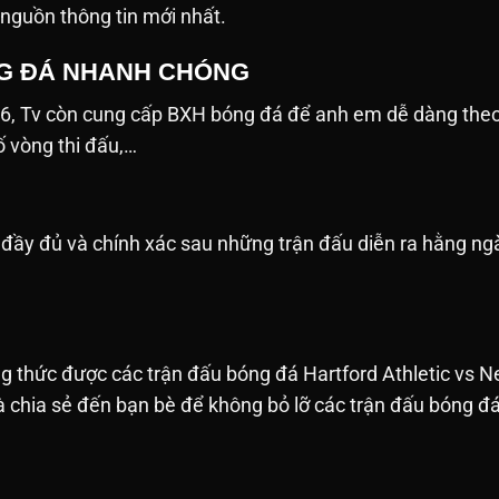
 nguồn thông tin mới nhất.
G ĐÁ NHANH CHÓNG
26, Tv còn cung cấp BXH bóng đá để anh em dễ dàng the
số vòng thi đấu,…
ật đầy đủ và chính xác sau những trận đấu diễn ra hằng 
 thức được các trận đấu bóng đá Hartford Athletic vs 
 chia sẻ đến bạn bè để không bỏ lỡ các trận đấu bóng đá t