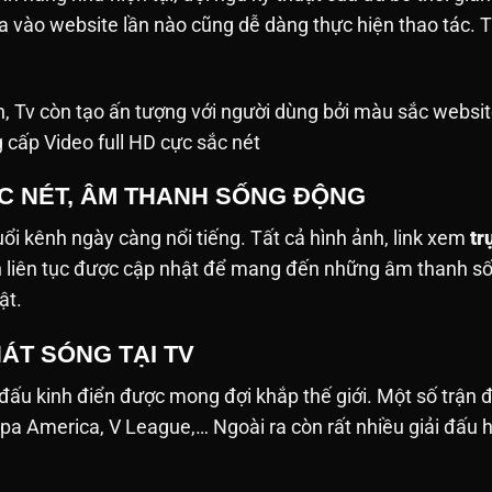
ưa vào website lần nào cũng dễ dàng thực hiện thao tác
h, Tv còn tạo ấn tượng với người dùng bởi màu sắc websit
g cấp Video full HD cực sắc nét
ẮC NÉT, ÂM THANH SỐNG ĐỘNG
tuổi kênh ngày càng nổi tiếng. Tất cả hình ảnh, link xem
tr
nh liên tục được cập nhật để mang đến những âm thanh 
ật.
ÁT SÓNG TẠI TV
 đấu kinh điển được mong đợi khắp thế giới. Một số trận
pa America, V League,… Ngoài ra còn rất nhiều giải đấu 