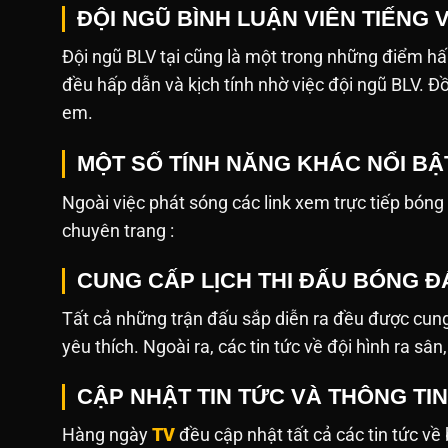
ĐỘI NGŨ BÌNH LUẬN VIÊN TIẾNG 
Đội ngũ BLV tại cũng là một trong những điểm hấ
đều hấp dẫn và kịch tính nhờ việc đội ngũ BLV. Đ
em.
MỘT SỐ TÍNH NĂNG KHÁC NỔI BẬ
Ngoài việc phát sóng các link xem trực tiếp bóng đá,
chuyên trang :
CUNG CẤP LỊCH THI ĐẤU BÓNG ĐÁ
Tất cả những trận đấu sắp diễn ra đều được cung
yêu thích. Ngoài ra, các tin tức về đội hình ra sâ
CẬP NHẬT TIN TỨC VÀ THÔNG TI
Hàng ngày
TV
đều cập nhật tất cả các tin tức v