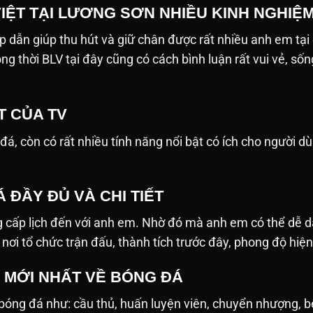
VIỆT TẠI LƯƠNG SƠN NHIỀU KINH NGHIỆ
p dẫn giúp thu hút và giữ chân được rất nhiều anh em tại
ồng thời BLV tại đây cũng có cách bình luận rất vui vẻ, 
T CỦA TV
 còn có rất nhiều tính năng nổi bật có ích cho người dùng. D
 ĐẦY ĐỦ VÀ CHI TIẾT
 cấp lịch đến với anh em. Nhờ đó mà anh em có thể dễ d
n, nơi tổ chức trận đấu, thành tích trước đây, phong độ hiệ
N MỚI NHẤT VỀ BÓNG ĐÁ
ề bóng đá như: cầu thủ, huấn luyện viên, chuyển nhượng, 