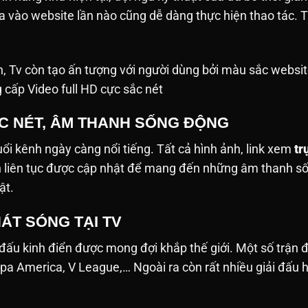
ưa vào website lần nào cũng dễ dàng thực hiện thao tác
h, Tv còn tạo ấn tượng với người dùng bởi màu sắc websit
g cấp Video full HD cực sắc nét
ẮC NÉT, ÂM THANH SỐNG ĐỘNG
tuổi kênh ngày càng nổi tiếng. Tất cả hình ảnh, link xem
tr
nh liên tục được cập nhật để mang đến những âm thanh 
ật.
ÁT SÓNG TẠI TV
 đấu kinh điển được mong đợi khắp thế giới. Một số trận
pa America, V League,… Ngoài ra còn rất nhiều giải đấu 