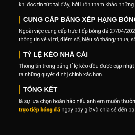
khi đọc tin tức tại đây, bởi luôn tham khảo những
CUNG CẤP BẢNG XẾP HẠNG BÓN
Ngoài việc cung cấp trực tiếp bóng đá 27/04/20
thông tin về vị trí, điểm số, hiệu số thắng/ thua, 
TỶ LỆ KÈO NHÀ CÁI
Thông tin trong bảng tỉ lệ kèo đều được cập nh
ra những quyết đinhj chính xác hơn.
TỔNG KẾT
là sự lựa chọn hoàn hảo nếu anh em muốn thưởn
trực tiếp bóng đá
ngay bây giờ và chia sẻ đến bạn