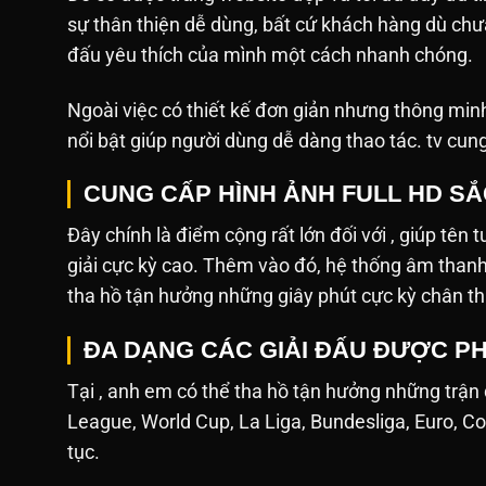
sự thân thiện dễ dùng, bất cứ khách hàng dù ch
đấu yêu thích của mình một cách nhanh chóng.
Ngoài việc có thiết kế đơn giản nhưng thông min
nổi bật giúp người dùng dễ dàng thao tác. tv cun
CUNG CẤP HÌNH ẢNH FULL HD S
Đây chính là điểm cộng rất lớn đối với , giúp tên 
giải cực kỳ cao. Thêm vào đó, hệ thống âm tha
tha hồ tận hưởng những giây phút cực kỳ chân th
ĐA DẠNG CÁC GIẢI ĐẤU ĐƯỢC PH
Tại , anh em có thể tha hồ tận hưởng những trận
League, World Cup, La Liga, Bundesliga, Euro, Co
tục.