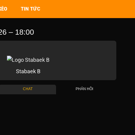
KÈO
TIN TỨC
6 – 18:00
Stabaek B
CHAT
PHẢN HỒI