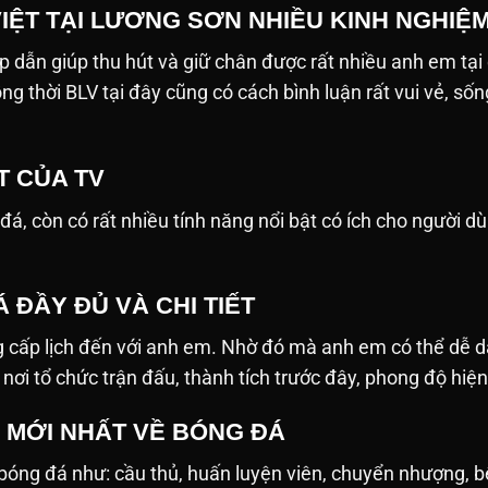
VIỆT TẠI LƯƠNG SƠN NHIỀU KINH NGHIỆ
p dẫn giúp thu hút và giữ chân được rất nhiều anh em tại
ồng thời BLV tại đây cũng có cách bình luận rất vui vẻ, 
T CỦA TV
 còn có rất nhiều tính năng nổi bật có ích cho người dùng. D
 ĐẦY ĐỦ VÀ CHI TIẾT
 cấp lịch đến với anh em. Nhờ đó mà anh em có thể dễ d
n, nơi tổ chức trận đấu, thành tích trước đây, phong độ hiệ
N MỚI NHẤT VỀ BÓNG ĐÁ
ề bóng đá như: cầu thủ, huấn luyện viên, chuyển nhượng, 