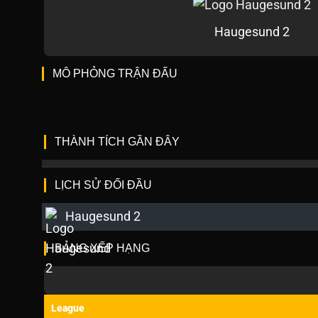
Haugesund 2
MÔ PHỎNG TRẬN ĐẤU
THÀNH TÍCH GẦN ĐÂY
LỊCH SỬ ĐỐI ĐẦU
Haugesund 2
BẢNG XẾP HẠNG
League