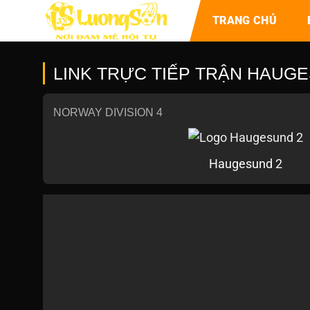
TRANG CHỦ
LINK TRỰC TIẾP TRẬN HAUGES
NORWAY DIVISION 4
Haugesund 2