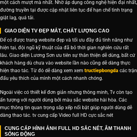
một cách mượt mà nhất. Nhờ áp dụng công nghệ hiện đại nhất,
đường truyền tại được cập nhật liên tục để hạn chế tình trạng
giật lag, quá tải.
GIAO DIỆN TV ĐẸP MẮT, CHẤT LƯỢNG CAO
Để có được trang website đẹp và tối ưu đầy đủ tính năng như
hiện tại, đội ngũ kỹ thuật của đã bỏ thời gian nghiên cứu rất
lâu. Giao diện Lương Sơn ưu tiên sự thân thiện dễ dùng, bất cứ
khách hàng dù chưa vào website lần nào cũng dễ dàng thực
hiện thao tác. Từ đó dễ dàng xem xem
tructiepbongda
các trận
đấu yêu thích của mình một cách nhanh chóng.
Ngoài việc có thiết kế đơn giản nhưng thông minh, Tv còn tạo
ấn tượng với người dùng bởi màu sắc website hài hòa. Các
mục thông tin quan trọng sắp xếp nổi bật giúp người dùng dễ
dàng thao tác. tv cung cấp Video full HD cực sắc nét
CUNG CẤP HÌNH ẢNH FULL HD SẮC NÉT, ÂM THANH
SỐNG ĐỘNG