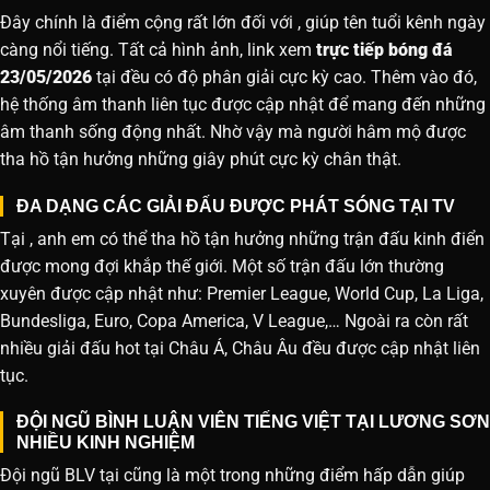
Đây chính là điểm cộng rất lớn đối với , giúp tên tuổi kênh ngày
càng nổi tiếng. Tất cả hình ảnh, link xem
trực tiếp bóng đá
23/05/2026
tại đều có độ phân giải cực kỳ cao. Thêm vào đó,
hệ thống âm thanh liên tục được cập nhật để mang đến những
âm thanh sống động nhất. Nhờ vậy mà người hâm mộ được
tha hồ tận hưởng những giây phút cực kỳ chân thật.
ĐA DẠNG CÁC GIẢI ĐẤU ĐƯỢC PHÁT SÓNG TẠI TV
Tại , anh em có thể tha hồ tận hưởng những trận đấu kinh điển
được mong đợi khắp thế giới. Một số trận đấu lớn thường
xuyên được cập nhật như: Premier League, World Cup, La Liga,
Bundesliga, Euro, Copa America, V League,… Ngoài ra còn rất
nhiều giải đấu hot tại Châu Á, Châu Âu đều được cập nhật liên
tục.
ĐỘI NGŨ BÌNH LUẬN VIÊN TIẾNG VIỆT TẠI LƯƠNG SƠN
NHIỀU KINH NGHIỆM
Đội ngũ BLV tại cũng là một trong những điểm hấp dẫn giúp