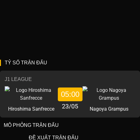
TỶ SỐ TRẬN ĐẤU
J1 LEAGUE
05:00
23/05
Hiroshima Sanfrecce
Nagoya Grampus
MÔ PHỎNG TRẬN ĐẤU
ĐỀ XUẤT TRẬN ĐẤU