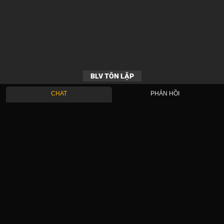
BLV TÔN LẬP
CHAT
PHẢN HỒI