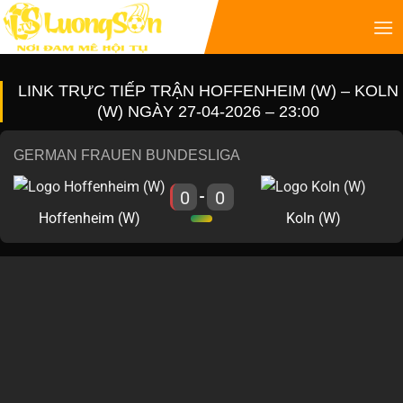
LINK TRỰC TIẾP TRẬN HOFFENHEIM (W) – KOLN
(W) NGÀY 27-04-2026 – 23:00
GERMAN FRAUEN BUNDESLIGA
0
0
-
Hoffenheim (W)
Koln (W)