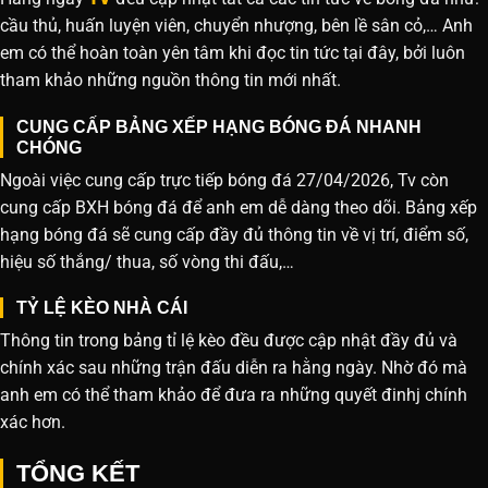
cầu thủ, huấn luyện viên, chuyển nhượng, bên lề sân cỏ,… Anh
em có thể hoàn toàn yên tâm khi đọc tin tức tại đây, bởi luôn
tham khảo những nguồn thông tin mới nhất.
CUNG CẤP BẢNG XẾP HẠNG BÓNG ĐÁ NHANH
CHÓNG
Ngoài việc cung cấp trực tiếp bóng đá 27/04/2026, Tv còn
cung cấp BXH bóng đá để anh em dễ dàng theo dõi. Bảng xếp
hạng bóng đá sẽ cung cấp đầy đủ thông tin về vị trí, điểm số,
hiệu số thắng/ thua, số vòng thi đấu,…
TỶ LỆ KÈO NHÀ CÁI
Thông tin trong bảng tỉ lệ kèo đều được cập nhật đầy đủ và
chính xác sau những trận đấu diễn ra hằng ngày. Nhờ đó mà
anh em có thể tham khảo để đưa ra những quyết đinhj chính
xác hơn.
TỔNG KẾT