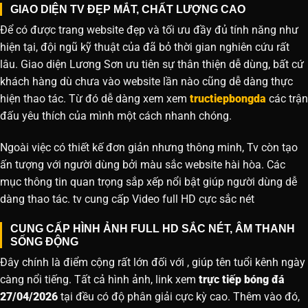
GIAO DIỆN TV ĐẸP MẮT, CHẤT LƯỢNG CAO
Để có được trang website đẹp và tối ưu đầy đủ tính năng như
hiện tại, đội ngũ kỹ thuật của đã bỏ thời gian nghiên cứu rất
lâu. Giao diện Lương Sơn ưu tiên sự thân thiện dễ dùng, bất cứ
khách hàng dù chưa vào website lần nào cũng dễ dàng thực
hiện thao tác. Từ đó dễ dàng xem xem
tructiepbongda
các trận
đấu yêu thích của mình một cách nhanh chóng.
Ngoài việc có thiết kế đơn giản nhưng thông minh, Tv còn tạo
ấn tượng với người dùng bởi màu sắc website hài hòa. Các
mục thông tin quan trọng sắp xếp nổi bật giúp người dùng dễ
dàng thao tác. tv cung cấp Video full HD cực sắc nét
CUNG CẤP HÌNH ẢNH FULL HD SẮC NÉT, ÂM THANH
SỐNG ĐỘNG
Đây chính là điểm cộng rất lớn đối với , giúp tên tuổi kênh ngày
càng nổi tiếng. Tất cả hình ảnh, link xem
trực tiếp bóng đá
27/04/2026
tại đều có độ phân giải cực kỳ cao. Thêm vào đó,