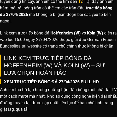
tuyến đáng tin cậy, anh em có thể tìm đến
Tv
.
Tại đây anh em
hâm mộ trái bóng tròn có thể em các trận đấu
trực tiếp bóng
đá 27/04/2026
mà không lo bị gián đoạn bởi các yếu tố bên
ngoài.
Link xem trực tiếp bóng đá
Hoffenheim (W)
vs
Koln (W)
diễn ra
vào lúc 16:00 ngày 27/04/2026 thuộc giải đấu German Frauen
Bundesliga tại website
có trang chủ chính thức không bị chặn.
LINK XEM TRỰC TIẾP BÓNG ĐÁ
HOFFENHEIM (W) VÀ KOLN (W) – SỰ
LỰA CHỌN HOÀN HẢO
XEM TRỰC TIẾP BÓNG ĐÁ 27/04/2026 FULL HD
Anh em tha hồ tận hưởng những trận đấu bóng mới nhất tại TV
một cách mượt mà nhất. Nhờ áp dụng công nghệ hiện đại nhất,
đường truyền tại được cập nhật liên tục để hạn chế tình trạng
giật lag, quá tải.