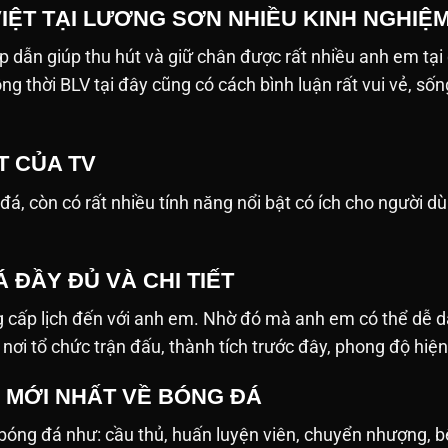
VIỆT TẠI LƯƠNG SƠN NHIỀU KINH NGHIỆ
p dẫn giúp thu hút và giữ chân được rất nhiều anh em tại
ồng thời BLV tại đây cũng có cách bình luận rất vui vẻ, 
T CỦA TV
 còn có rất nhiều tính năng nổi bật có ích cho người dùng. D
 ĐẦY ĐỦ VÀ CHI TIẾT
 cấp lịch đến với anh em. Nhờ đó mà anh em có thể dễ d
n, nơi tổ chức trận đấu, thành tích trước đây, phong độ hiệ
N MỚI NHẤT VỀ BÓNG ĐÁ
ề bóng đá như: cầu thủ, huấn luyện viên, chuyển nhượng, 