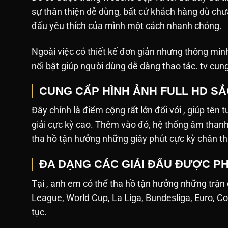
sự thân thiện dễ dùng, bất cứ khách hàng dù ch
đấu yêu thích của mình một cách nhanh chóng.
Ngoài việc có thiết kế đơn giản nhưng thông min
nổi bật giúp người dùng dễ dàng thao tác. tv cun
CUNG CẤP HÌNH ẢNH FULL HD S
Đây chính là điểm cộng rất lớn đối với , giúp tên 
giải cực kỳ cao. Thêm vào đó, hệ thống âm tha
tha hồ tận hưởng những giây phút cực kỳ chân th
ĐA DẠNG CÁC GIẢI ĐẤU ĐƯỢC PH
Tại , anh em có thể tha hồ tận hưởng những trận
League, World Cup, La Liga, Bundesliga, Euro, Co
tục.