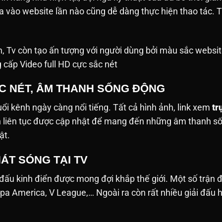
ưa vào website lần nào cũng dễ dàng thực hiện thao tác
h, Tv còn tạo ấn tượng với người dùng bởi màu sắc websit
g cấp Video full HD cực sắc nét
ẮC NÉT, ÂM THANH SỐNG ĐỘNG
tuổi kênh ngày càng nổi tiếng. Tất cả hình ảnh, link xem
tr
nh liên tục được cập nhật để mang đến những âm thanh 
ật.
ÁT SÓNG TẠI TV
 đấu kinh điển được mong đợi khắp thế giới. Một số trận
pa America, V League,… Ngoài ra còn rất nhiều giải đấu 