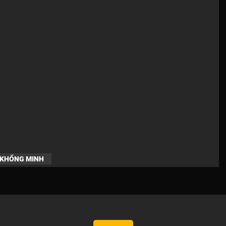
 KHỔNG MINH