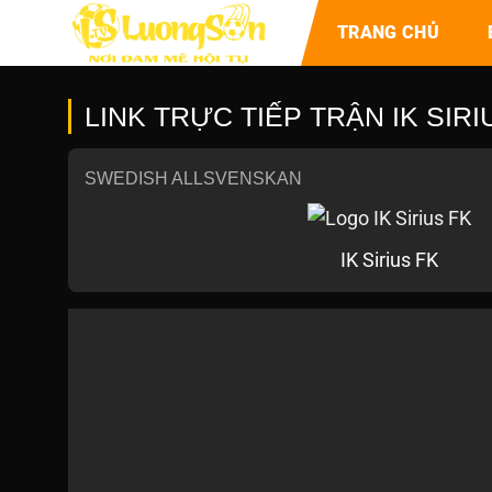
TRANG CHỦ
LINK TRỰC TIẾP TRẬN IK SIRI
SWEDISH ALLSVENSKAN
IK Sirius FK