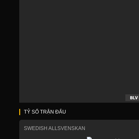
BLV
TỶ SỐ TRẬN ĐẤU
SWEDISH ALLSVENSKAN