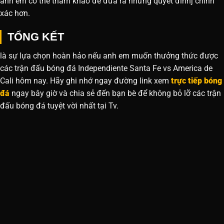
anh em có thể tham khảo để đưa ra những quyết đinhj chính
xác hơn.
TỔNG KẾT
là sự lựa chọn hoàn hảo nếu anh em muốn thưởng thức được
các trận đấu bóng đá Independiente Santa Fe vs America de
Cali hôm nay. Hãy ghi nhớ ngay đường link xem
trực tiếp bóng
đá
ngay bây giờ và chia sẻ đến bạn bè để không bỏ lỡ các trận
đấu bóng đá tuyệt vời nhất tại Tv.