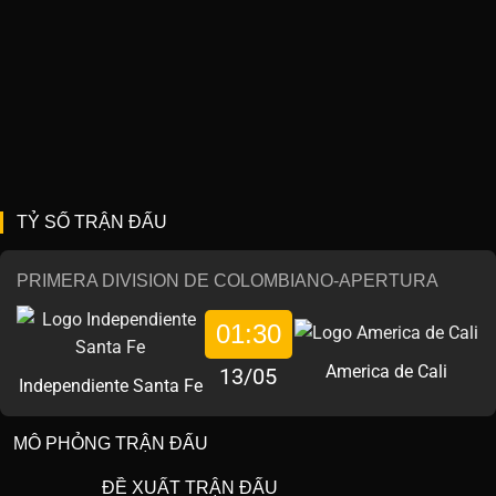
TỶ SỐ TRẬN ĐẤU
PRIMERA DIVISION DE COLOMBIANO-APERTURA
01:30
America de Cali
13/05
Independiente Santa Fe
MÔ PHỎNG TRẬN ĐẤU
ĐỀ XUẤT TRẬN ĐẤU