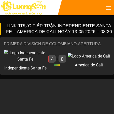
LINK TRỰC TIẾP TRẬN INDEPENDIENTE SANTA
FE – AMERICA DE CALI NGÀY 13-05-2026 – 08:30
PRIMERA DIVISION DE COLOMBIANO-APERTURA
4
0
-
America de Cali
Independiente Santa Fe