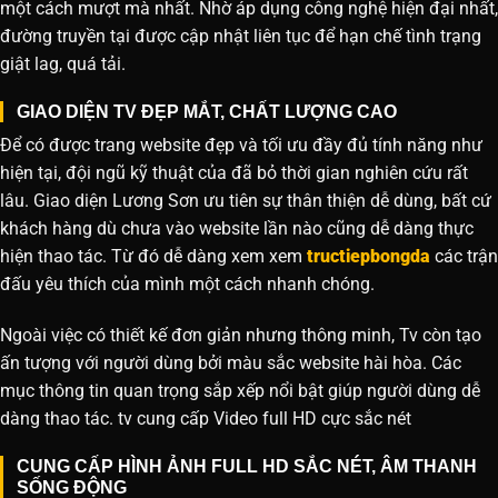
một cách mượt mà nhất. Nhờ áp dụng công nghệ hiện đại nhất,
đường truyền tại được cập nhật liên tục để hạn chế tình trạng
giật lag, quá tải.
GIAO DIỆN TV ĐẸP MẮT, CHẤT LƯỢNG CAO
Để có được trang website đẹp và tối ưu đầy đủ tính năng như
hiện tại, đội ngũ kỹ thuật của đã bỏ thời gian nghiên cứu rất
lâu. Giao diện Lương Sơn ưu tiên sự thân thiện dễ dùng, bất cứ
khách hàng dù chưa vào website lần nào cũng dễ dàng thực
hiện thao tác. Từ đó dễ dàng xem xem
tructiepbongda
các trận
đấu yêu thích của mình một cách nhanh chóng.
Ngoài việc có thiết kế đơn giản nhưng thông minh, Tv còn tạo
ấn tượng với người dùng bởi màu sắc website hài hòa. Các
mục thông tin quan trọng sắp xếp nổi bật giúp người dùng dễ
dàng thao tác. tv cung cấp Video full HD cực sắc nét
CUNG CẤP HÌNH ẢNH FULL HD SẮC NÉT, ÂM THANH
SỐNG ĐỘNG