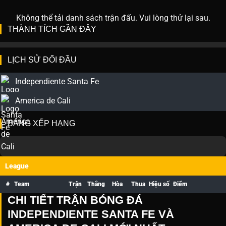
Không thể tải danh sách trận đấu. Vui lòng thử lại sau.
THÀNH TÍCH GẦN ĐÂY
LỊCH SỬ ĐỐI ĐẦU
Independiente Santa Fe
America de Cali
BẢNG XẾP HẠNG
League
#
Team
Trận
Thắng
Hòa
Thua
Hiệu số
Điểm
CHI TIẾT TRẬN BÓNG ĐÁ
INDEPENDIENTE SANTA FE VÀ