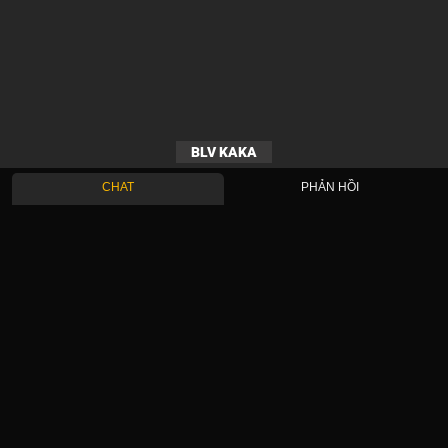
BLV KAKA
CHAT
PHẢN HỒI