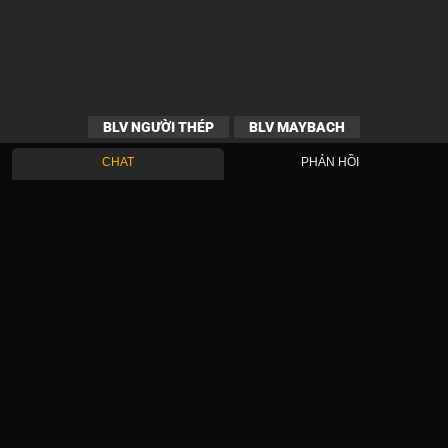
BLV NGƯỜI THÉP
BLV MAYBACH
CHAT
PHẢN HỒI