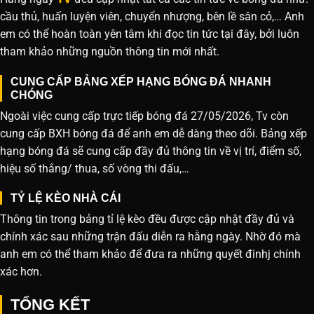
cầu thủ, huấn luyện viên, chuyển nhượng, bên lề sân cỏ,… Anh
em có thể hoàn toàn yên tâm khi đọc tin tức tại đây, bởi luôn
tham khảo những nguồn thông tin mới nhất.
CUNG CẤP BẢNG XẾP HẠNG BÓNG ĐÁ NHANH
CHÓNG
Ngoài việc cung cấp trực tiếp bóng đá 27/05/2026, Tv còn
cung cấp BXH bóng đá để anh em dễ dàng theo dõi. Bảng xếp
hạng bóng đá sẽ cung cấp đầy đủ thông tin về vị trí, điểm số,
hiệu số thắng/ thua, số vòng thi đấu,…
TỶ LỆ KÈO NHÀ CÁI
Thông tin trong bảng tỉ lệ kèo đều được cập nhật đầy đủ và
chính xác sau những trận đấu diễn ra hằng ngày. Nhờ đó mà
anh em có thể tham khảo để đưa ra những quyết đinhj chính
xác hơn.
TỔNG KẾT