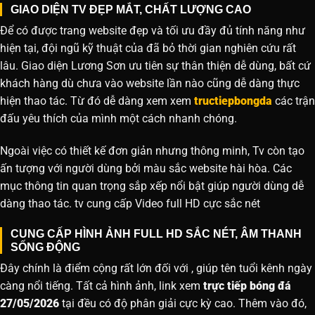
GIAO DIỆN TV ĐẸP MẮT, CHẤT LƯỢNG CAO
Để có được trang website đẹp và tối ưu đầy đủ tính năng như
hiện tại, đội ngũ kỹ thuật của đã bỏ thời gian nghiên cứu rất
lâu. Giao diện Lương Sơn ưu tiên sự thân thiện dễ dùng, bất cứ
khách hàng dù chưa vào website lần nào cũng dễ dàng thực
hiện thao tác. Từ đó dễ dàng xem xem
tructiepbongda
các trận
đấu yêu thích của mình một cách nhanh chóng.
Ngoài việc có thiết kế đơn giản nhưng thông minh, Tv còn tạo
ấn tượng với người dùng bởi màu sắc website hài hòa. Các
mục thông tin quan trọng sắp xếp nổi bật giúp người dùng dễ
dàng thao tác. tv cung cấp Video full HD cực sắc nét
CUNG CẤP HÌNH ẢNH FULL HD SẮC NÉT, ÂM THANH
SỐNG ĐỘNG
Đây chính là điểm cộng rất lớn đối với , giúp tên tuổi kênh ngày
càng nổi tiếng. Tất cả hình ảnh, link xem
trực tiếp bóng đá
27/05/2026
tại đều có độ phân giải cực kỳ cao. Thêm vào đó,