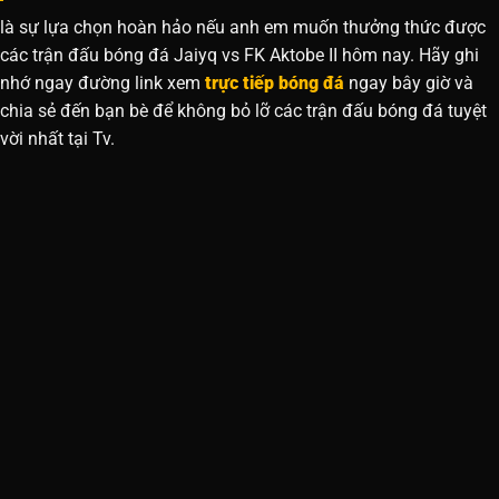
là sự lựa chọn hoàn hảo nếu anh em muốn thưởng thức được
các trận đấu bóng đá Jaiyq vs FK Aktobe II hôm nay. Hãy ghi
nhớ ngay đường link xem
trực tiếp bóng đá
ngay bây giờ và
chia sẻ đến bạn bè để không bỏ lỡ các trận đấu bóng đá tuyệt
vời nhất tại Tv.