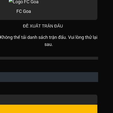
FC Goa
ĐỀ XUẤT TRẬN ĐẤU
Không thể tải danh sách trận đấu. Vui lòng thử lại
sau.