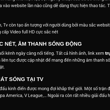
ưa vào website lần nào cũng dễ dàng thực hiện thao tác
h, Tv còn tạo ấn tượng với người dùng bởi màu sắc websit
g cấp Video full HD cực sắc nét
ẮC NÉT, ÂM THANH SỐNG ĐỘNG
tuổi kênh ngày càng nổi tiếng. Tất cả hình ảnh, link xem
tr
nh liên tục được cập nhật để mang đến những âm thanh 
ật.
ÁT SÓNG TẠI TV
 đấu kinh điển được mong đợi khắp thế giới. Một số trận
pa America, V League,… Ngoài ra còn rất nhiều giải đấu 