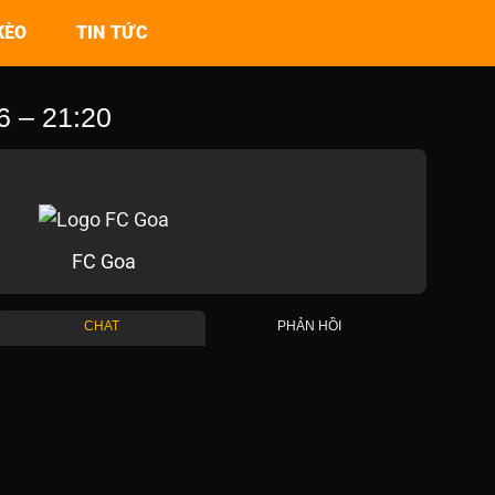
KÈO
TIN TỨC
 – 21:20
FC Goa
CHAT
PHẢN HỒI