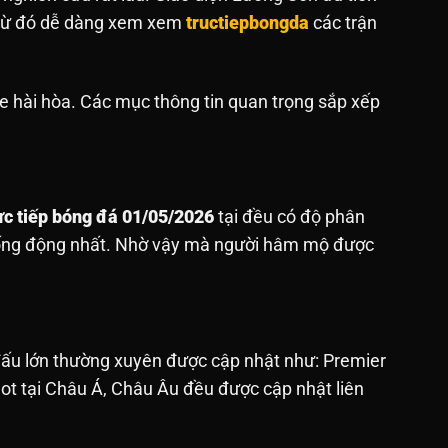
. Từ đó dễ dàng xem xem
tructiepbongda
các trận
e hài hòa. Các mục thông tin quan trọng sắp xếp
ực tiếp bóng đá 01/05/2026
tại đều có độ phân
sống động nhất. Nhờ vậy mà người hâm mộ được
 đấu lớn thường xuyên được cập nhật như: Premier
hot tại Châu Á, Châu Âu đều được cập nhật liên