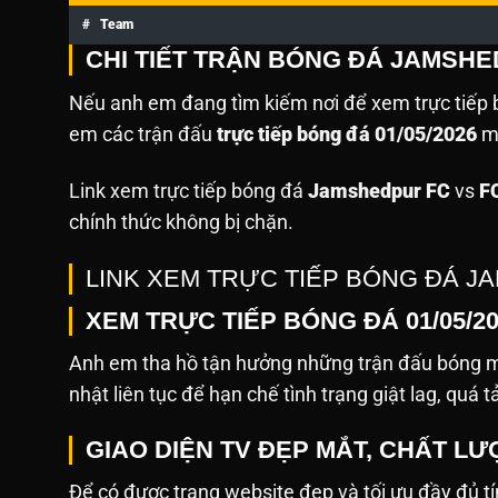
#
Team
CHI TIẾT TRẬN BÓNG ĐÁ JAMSHE
Nếu anh em đang tìm kiếm nơi để xem trực tiếp b
em các trận đấu
trực tiếp bóng đá 01/05/2026
mà
Link xem trực tiếp bóng đá
Jamshedpur FC
vs
F
chính thức không bị chặn.
LINK XEM TRỰC TIẾP BÓNG ĐÁ J
XEM TRỰC TIẾP BÓNG ĐÁ 01/05/2
Anh em tha hồ tận hưởng những trận đấu bóng mớ
nhật liên tục để hạn chế tình trạng giật lag, quá t
GIAO DIỆN TV ĐẸP MẮT, CHẤT L
Để có được trang website đẹp và tối ưu đầy đủ tín