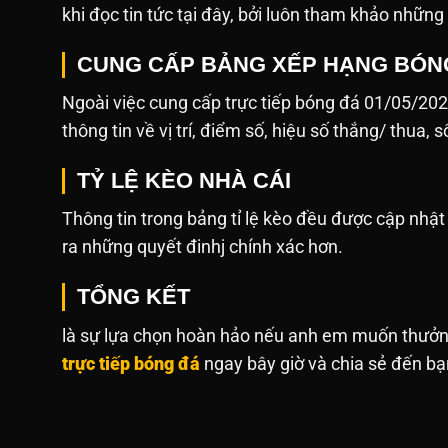
khi đọc tin tức tại đây, bởi luôn tham khảo những
CUNG CẤP BẢNG XẾP HẠNG BÓN
Ngoài việc cung cấp trực tiếp bóng đá 01/05/20
thông tin về vị trí, điểm số, hiệu số thắng/ thua, 
TỶ LỆ KÈO NHÀ CÁI
Thông tin trong bảng tỉ lệ kèo đều được cập nh
ra những quyết đinhj chính xác hơn.
TỔNG KẾT
là sự lựa chọn hoàn hảo nếu anh em muốn thưởn
trực tiếp bóng đá
ngay bây giờ và chia sẻ đến bạn