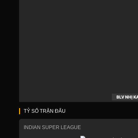
BLV NHỊ K
TỶ SỐ TRẬN ĐẤU
INDIAN SUPER LEAGUE