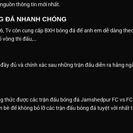
 nguồn thông tin mới nhất.
G ĐÁ NHANH CHÓNG
26, Tv còn cung cấp BXH bóng đá để anh em dễ dàng the
số vòng thi đấu,…
ật đầy đủ và chính xác sau những trận đấu diễn ra hằng 
g thức được các trận đấu bóng đá Jamshedpur FC vs FC
 bè để không bỏ lỡ các trận đấu bóng đá tuyệt vời nhất tạ