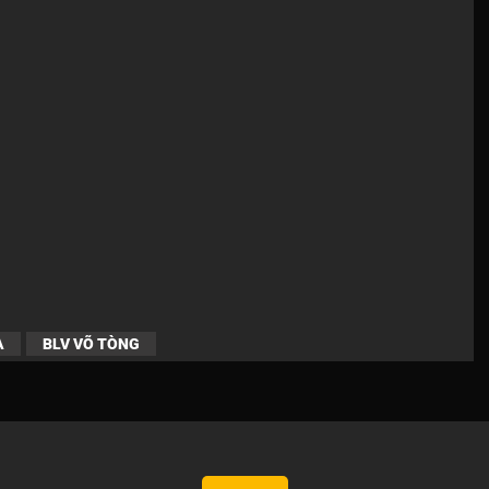
A
BLV VÕ TÒNG