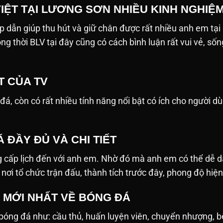
VIỆT TẠI LƯƠNG SƠN NHIỀU KINH NGHIỆ
p dẫn giúp thu hút và giữ chân được rất nhiều anh em tại
ồng thời BLV tại đây cũng có cách bình luận rất vui vẻ, 
T CỦA TV
 còn có rất nhiều tính năng nổi bật có ích cho người dùng. D
 ĐẦY ĐỦ VÀ CHI TIẾT
 cấp lịch đến với anh em. Nhờ đó mà anh em có thể dễ d
n, nơi tổ chức trận đấu, thành tích trước đây, phong độ hiệ
N MỚI NHẤT VỀ BÓNG ĐÁ
ề bóng đá như: cầu thủ, huấn luyện viên, chuyển nhượng, 