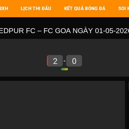
BXH
LỊCH THI ĐẤU
KẾT QUẢ BÓNG ĐÁ
SOI 
DPUR FC – FC GOA NGÀY 01-05-2026
2
0
-