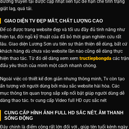
đường truyền tại được cập nhật liên tục để hạn chế tình trạng
giật lag, quá tải.
GIAO DIỆN TV ĐẸP MẮT, CHẤT LƯỢNG CAO
Để có được trang website đẹp và tối ưu đầy đủ tính năng như
hiện tại, đội ngũ kỹ thuật của đã bỏ thời gian nghiên cứu rất
lâu. Giao diện Lương Sơn ưu tiên sự thân thiện dễ dùng, bất cứ
khách hàng dù chưa vào website lần nào cũng dễ dàng thực
hiện thao tác. Từ đó dễ dàng xem xem
tructiepbongda
các trận
đấu yêu thích của mình một cách nhanh chóng.
Ngoài việc có thiết kế đơn giản nhưng thông minh, Tv còn tạo
ấn tượng với người dùng bởi màu sắc website hài hòa. Các
mục thông tin quan trọng sắp xếp nổi bật giúp người dùng dễ
dàng thao tác. tv cung cấp Video full HD cực sắc nét
CUNG CẤP HÌNH ẢNH FULL HD SẮC NÉT, ÂM THANH
SỐNG ĐỘNG
Đây chính là điểm cộng rất lớn đối với , giúp tên tuổi kênh ngày