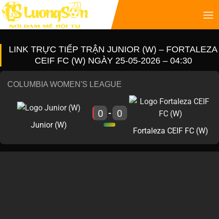
LINK TRỰC TIẾP TRẬN JUNIOR (W) – FORTALEZA
CEIF FC (W) NGÀY 25-05-2026 – 04:30
COLUMBIA WOMEN'S LEAGUE
0
0
-
Junior (W)
Fortaleza CEIF FC (W)