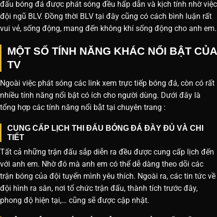
đấu bóng đá được phát sóng đều hấp dẫn và kịch tính nhờ việc
đội ngũ BLV. Đồng thời BLV tại đây cũng có cách bình luận rất
vui vẻ, sống động, mang đến không khí sống động cho anh em.
MỘT SỐ TÍNH NĂNG KHÁC NỔI BẬT CỦA
TV
Ngoài việc phát sóng các link xem trực tiếp bóng đá, còn có rất
nhiều tính năng nổi bật có ích cho người dùng. Dưới đây là
tổng hợp các tính năng nổi bật tại chuyên trang :
CUNG CẤP LỊCH THI ĐẤU BÓNG ĐÁ ĐẦY ĐỦ VÀ CHI
TIẾT
Tất cả những trận đấu sắp diễn ra đều được cung cấp lịch đến
với anh em. Nhờ đó mà anh em có thể dễ dàng theo dõi các
trận bóng của đội tuyển mình yêu thích. Ngoài ra, các tin tức về
đội hình ra sân, nơi tổ chức trận đấu, thành tích trước đây,
phong độ hiện tại,… cũng sẽ được cập nhật.