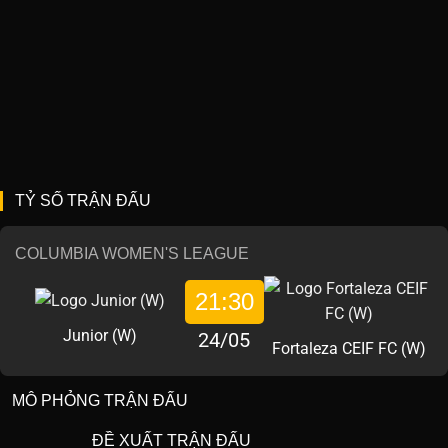
TỶ SỐ TRẬN ĐẤU
COLUMBIA WOMEN'S LEAGUE
21:30
Junior (W)
24/05
Fortaleza CEIF FC (W)
MÔ PHỎNG TRẬN ĐẤU
ĐỀ XUẤT TRẬN ĐẤU