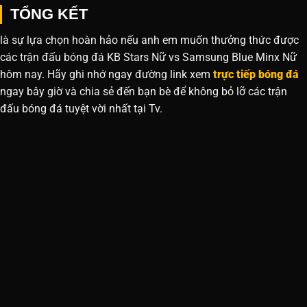
TỔNG KẾT
là sự lựa chọn hoàn hảo nếu anh em muốn thưởng thức được
các trận đấu bóng đá KB Stars Nữ vs Samsung Blue Minx Nữ
hôm nay. Hãy ghi nhớ ngay đường link xem
trực tiếp bóng đá
ngay bây giờ và chia sẻ đến bạn bè để không bỏ lỡ các trận
đấu bóng đá tuyệt vời nhất tại Tv.