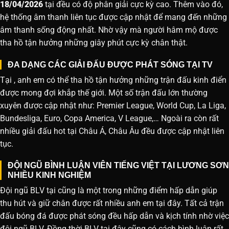
18/04/2026
tại đều có độ phân giải cực kỳ cao. Thêm vào đó,
hệ thống âm thanh liên tục được cập nhật để mang đến những
âm thanh sống động nhất. Nhờ vậy mà người hâm mộ được
tha hồ tận hưởng những giây phút cực kỳ chân thật.
ĐA DẠNG CÁC GIẢI ĐẤU ĐƯỢC PHÁT SÓNG TẠI TV
Tại , anh em có thể tha hồ tận hưởng những trận đấu kinh điển
được mong đợi khắp thế giới. Một số trận đấu lớn thường
xuyên được cập nhật như: Premier League, World Cup, La Liga,
Bundesliga, Euro, Copa America, V League,… Ngoài ra còn rất
nhiều giải đấu hot tại Châu Á, Châu Âu đều được cập nhật liên
tục.
ĐỘI NGŨ BÌNH LUẬN VIÊN TIẾNG VIỆT TẠI LƯƠNG SƠN
NHIỀU KINH NGHIỆM
Đội ngũ BLV tại cũng là một trong những điểm hấp dẫn giúp
thu hút và giữ chân được rất nhiều anh em tại đây. Tất cả trận
đấu bóng đá được phát sóng đều hấp dẫn và kịch tính nhờ việc
đội ngũ BLV. Đồng thời BLV tại đây cũng có cách bình luận rất