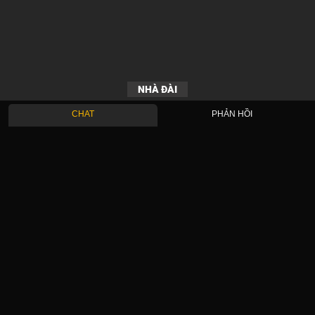
NHÀ ĐÀI
CHAT
PHẢN HỒI