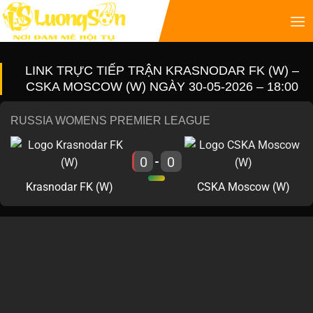
LINK TRỰC TIẾP TRẬN KRASNODAR FK (W) –
CSKA MOSCOW (W) NGÀY 30-05-2026 – 18:00
RUSSIA WOMENS PREMIER LEAGUE
0
0
-
Krasnodar FK (W)
CSKA Moscow (W)