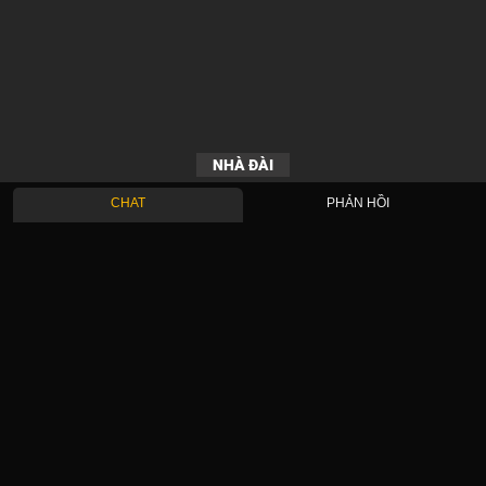
NHÀ ĐÀI
CHAT
PHẢN HỒI