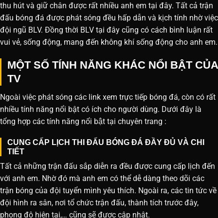
thu hút và giữ chân được rất nhiều anh em tại đây. Tất cả trận
đấu bóng đá được phát sóng đều hấp dẫn và kịch tính nhờ việc
đội ngũ BLV. Đồng thời BLV tại đây cũng có cách bình luận rất
vui vẻ, sống động, mang đến không khí sống động cho anh em.
MỘT SỐ TÍNH NĂNG KHÁC NỔI BẬT CỦA
TV
Ngoài việc phát sóng các link xem trực tiếp bóng đá, còn có rất
nhiều tính năng nổi bật có ích cho người dùng. Dưới đây là
tổng hợp các tính năng nổi bật tại chuyên trang :
CUNG CẤP LỊCH THI ĐẤU BÓNG ĐÁ ĐẦY ĐỦ VÀ CHI
TIẾT
Tất cả những trận đấu sắp diễn ra đều được cung cấp lịch đến
với anh em. Nhờ đó mà anh em có thể dễ dàng theo dõi các
trận bóng của đội tuyển mình yêu thích. Ngoài ra, các tin tức về
đội hình ra sân, nơi tổ chức trận đấu, thành tích trước đây,
phong độ hiện tại,… cũng sẽ được cập nhật.