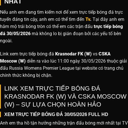
NHẤT
Nếu anh em đang tìm kiếm nơi để xem trực tiếp bóng đá trực
tuyến đáng tin cậy, anh em có thể tìm đến
Tv
.
Tại đây anh em
hâm mộ trái bóng tròn có thể em các trận đấu
trực tiếp bóng
đá 30/05/2026
mà không lo bị gián đoạn bởi các yếu tố bên
ngoài.
Link xem trực tiếp bóng đá
Krasnodar FK (W)
vs
CSKA
Moscow (W)
diễn ra vào lúc 11:00 ngày 30/05/2026 thuộc giải
đấu Russia Womens Premier League tại website
có trang chủ
chính thức không bị chặn.
LINK XEM TRỰC TIẾP BÓNG ĐÁ
KRASNODAR FK (W) VÀ CSKA MOSCOW
(W) – SỰ LỰA CHỌN HOÀN HẢO
XEM TRỰC TIẾP BÓNG ĐÁ 30/05/2026 FULL HD
Anh em tha hồ tận hưởng những trận đấu bóng mới nhất tại TV