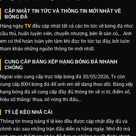
CẬP NHẬT TIN TỨC VÀ THÔNG TIN MỚI NHẤT VỀ
BÓNG ĐÁ
Hàng ngày
TV
đều cập nhật tất cả các tin tức về bóng đá như:
cầu thủ, huấn luyện viên, chuyển nhượng, bên lề sân cỏ,… Anh
em có thể hoàn toàn yên tâm khi đọc tin tức tại đây, bởi luôn
tham khảo những nguồn thông tin mới nhất.
CUNG CẤP BẢNG XẾP HẠNG BÓNG ĐÁ NHANH
CHÓNG
Ngoài việc cung cấp trực tiếp bóng đá 30/05/2026, Tv còn
cung cấp BXH bóng đá để anh em dễ dàng theo dõi. Bảng xếp
hạng bóng đá sẽ cung cấp đầy đủ thông tin về vị trí, điểm số,
hiệu số thắng/ thua, số vòng thi đấu,…
TỶ LỆ KÈO NHÀ CÁI
Thông tin trong bảng tỉ lệ kèo đều được cập nhật đầy đủ và
chính xác sau những trận đấu diễn ra hằng ngày. Nhờ đó mà