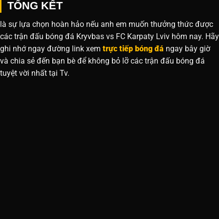
TỔNG KẾT
là sự lựa chọn hoàn hảo nếu anh em muốn thưởng thức được
các trận đấu bóng đá Kryvbas vs FC Karpaty Lviv hôm nay. Hãy
ghi nhớ ngay đường link xem
trực tiếp bóng đá
ngay bây giờ
và chia sẻ đến bạn bè để không bỏ lỡ các trận đấu bóng đá
tuyệt vời nhất tại Tv.