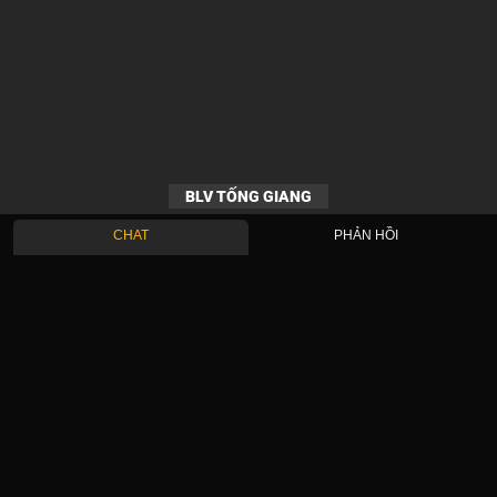
BLV TỐNG GIANG
CHAT
PHẢN HỒI