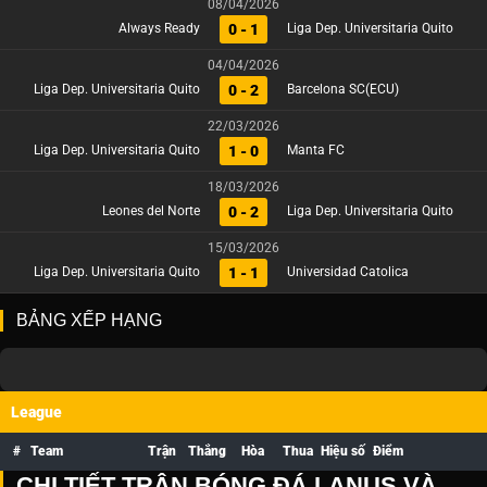
08/04/2026
0 - 1
Always Ready
Liga Dep. Universitaria Quito
04/04/2026
0 - 2
Liga Dep. Universitaria Quito
Barcelona SC(ECU)
22/03/2026
1 - 0
Liga Dep. Universitaria Quito
Manta FC
18/03/2026
0 - 2
Leones del Norte
Liga Dep. Universitaria Quito
15/03/2026
1 - 1
Liga Dep. Universitaria Quito
Universidad Catolica
BẢNG XẾP HẠNG
League
#
Team
Trận
Thắng
Hòa
Thua
Hiệu số
Điểm
CHI TIẾT TRẬN BÓNG ĐÁ LANUS VÀ