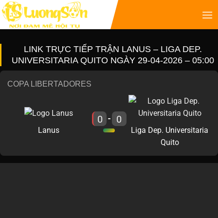
LINK TRỰC TIẾP TRẬN LANUS – LIGA DEP.
UNIVERSITARIA QUITO NGÀY 29-04-2026 – 05:00
COPA LIBERTADORES
0
0
-
Lanus
Liga Dep. Universitaria
Quito