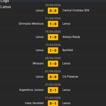
24/04/2026
0 - 0
Lanus
Central Cordoba SDE
21/04/2026
1 - 0
Gimnasia Mendoza
Lanus
16/04/2026
1 - 0
Lanus
Always Ready
13/04/2026
1 - 0
Lanus
Banfield
08/04/2026
1 - 0
Mirassol
Lanus
01/04/2026
0 - 0
Lanus
CA Platense
27/03/2026
2 - 1
Argentinos Juniors
Lanus
21/03/2026
0 - 1
Velez Sarsfield
Lanus