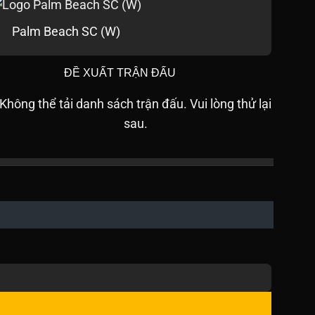
Palm Beach SC (W)
ĐỀ XUẤT TRẬN ĐẤU
Không thể tải danh sách trận đấu. Vui lòng thử lại
sau.