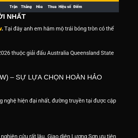
Trận
Thắng
Hòa
Thua
Hiệu số
Điểm
ỚI NHẤT
v
.
Tại đây anh em hâm mộ trái bóng tròn có thể
2026 thuộc giải đấu Australia Queensland State
(W) – SỰ LỰA CHỌN HOÀN HẢO
 nghệ hiện đại nhất, đường truyền tại được cập
 nghiên cứu rất lâu. Giao diện Lương Sơn ưu tiên