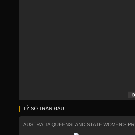
B
TỶ SỐ TRẬN ĐẤU
AUSTRALIA QUEENSLAND STATE WOMEN'S PR