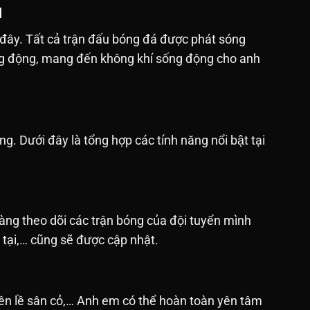
M
 đây. Tất cả trận đấu bóng đá được phát sóng
sống động, mang đến không khí sống động cho anh
ưới đây là tổng hợp các tính năng nổi bật tại
àng theo dõi các trận bóng của đội tuyển mình
n tại,… cũng sẽ được cập nhật.
bên lề sân cỏ,… Anh em có thể hoàn toàn yên tâm