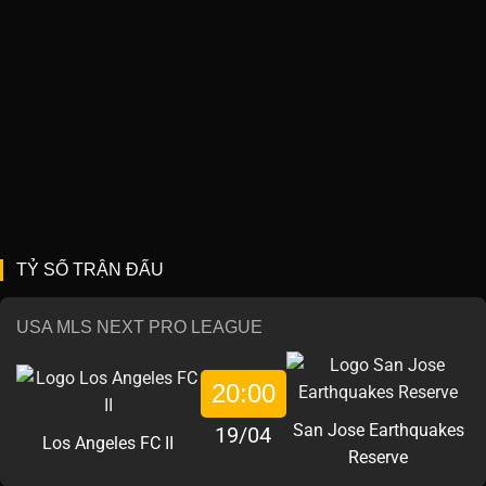
TỶ SỐ TRẬN ĐẤU
USA MLS NEXT PRO LEAGUE
20:00
San Jose Earthquakes
19/04
Los Angeles FC II
Reserve