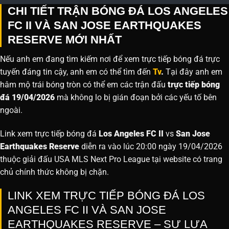
CHI TIẾT TRẬN BÓNG ĐÁ LOS ANGELES
FC II VÀ SAN JOSE EARTHQUAKES
RESERVE MỚI NHẤT
Nếu anh em đang tìm kiếm nơi để xem trực tiếp bóng đá trực
tuyến đáng tin cậy, anh em có thể tìm đến
Tv
.
Tại đây anh em
hâm mộ trái bóng tròn có thể em các trận đấu
trực tiếp bóng
đá 19/04/2026
mà không lo bị gián đoạn bởi các yếu tố bên
ngoài.
Link xem trực tiếp bóng đá
Los Angeles FC II
vs
San Jose
Earthquakes Reserve
diễn ra vào lúc 20:00 ngày 19/04/2026
thuộc giải đấu USA MLS Next Pro League tại website
có trang
chủ chính thức không bị chặn.
LINK XEM TRỰC TIẾP BÓNG ĐÁ LOS
ANGELES FC II VÀ SAN JOSE
EARTHQUAKES RESERVE – SỰ LỰA