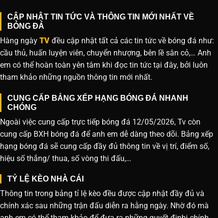
CẬP NHẬT TIN TỨC VÀ THÔNG TIN MỚI NHẤT VỀ
BÓNG ĐÁ
Hàng ngày
TV
đều cập nhật tất cả các tin tức về bóng đá như:
cầu thủ, huấn luyện viên, chuyển nhượng, bên lề sân cỏ,… Anh
em có thể hoàn toàn yên tâm khi đọc tin tức tại đây, bởi luôn
tham khảo những nguồn thông tin mới nhất.
CUNG CẤP BẢNG XẾP HẠNG BÓNG ĐÁ NHANH
CHÓNG
Ngoài việc cung cấp trực tiếp bóng đá 12/05/2026, Tv còn
cung cấp BXH bóng đá để anh em dễ dàng theo dõi. Bảng xếp
hạng bóng đá sẽ cung cấp đầy đủ thông tin về vị trí, điểm số,
hiệu số thắng/ thua, số vòng thi đấu,…
TỶ LỆ KÈO NHÀ CÁI
Thông tin trong bảng tỉ lệ kèo đều được cập nhật đầy đủ và
chính xác sau những trận đấu diễn ra hằng ngày. Nhờ đó mà
anh em có thể tham khảo để đưa ra những quyết đinhj chính