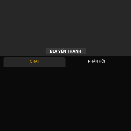
BLV YẾN THANH
CHAT
PHẢN HỒI