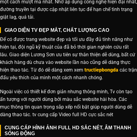
một cách mượt mà nhất. Nhờ áp dụng công nghệ hiện đại nhất,
đường truyền tại được cập nhật liên tục để hạn chế tình trạng
giật lag, quá tải.
GIAO DIỆN TV ĐẸP MẮT, CHẤT LƯỢNG CAO
Để có được trang website đẹp và tối ưu đầy đủ tính năng như
hiện tại, đội ngũ kỹ thuật của đã bỏ thời gian nghiên cứu rất
lâu. Giao diện Lương Sơn ưu tiên sự thân thiện dễ dùng, bất cứ
khách hàng dù chưa vào website lần nào cũng dễ dàng thực
hiện thao tác. Từ đó dễ dàng xem xem
tructiepbongda
các trận
đấu yêu thích của mình một cách nhanh chóng.
Ngoài việc có thiết kế đơn giản nhưng thông minh, Tv còn tạo
ấn tượng với người dùng bởi màu sắc website hài hòa. Các
mục thông tin quan trọng sắp xếp nổi bật giúp người dùng dễ
dàng thao tác. tv cung cấp Video full HD cực sắc nét
CUNG CẤP HÌNH ẢNH FULL HD SẮC NÉT, ÂM THANH
SỐNG ĐỘNG