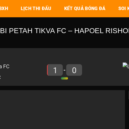
BXH
LỊCH THI ĐẤU
KẾT QUẢ BÓNG ĐÁ
SOI 
I PETAH TIKVA FC – HAPOEL RISHON
1
0
-
C