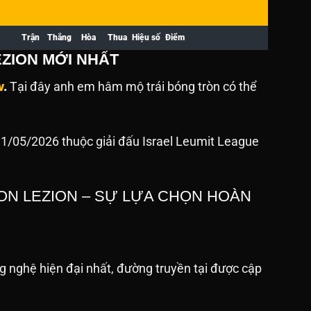
Trận
Thắng
Hòa
Thua
Hiệu số
Điểm
EZION MỚI NHẤT
v
.
Tại đây anh em hâm mộ trái bóng tròn có thể
11/05/2026 thuộc giải đấu Israel Leumit League
HON LEZION – SỰ LỰA CHỌN HOÀN
 nghệ hiện đại nhất, đường truyền tại được cập