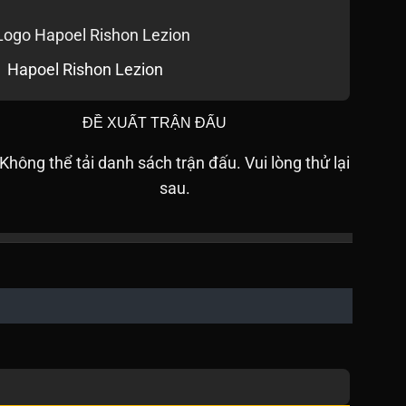
Hapoel Rishon Lezion
ĐỀ XUẤT TRẬN ĐẤU
Không thể tải danh sách trận đấu. Vui lòng thử lại
sau.