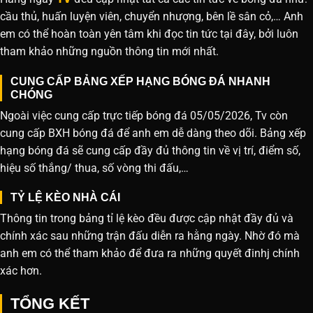
cầu thủ, huấn luyện viên, chuyển nhượng, bên lề sân cỏ,… Anh
em có thể hoàn toàn yên tâm khi đọc tin tức tại đây, bởi luôn
tham khảo những nguồn thông tin mới nhất.
CUNG CẤP BẢNG XẾP HẠNG BÓNG ĐÁ NHANH
CHÓNG
Ngoài việc cung cấp trực tiếp bóng đá 05/05/2026, Tv còn
cung cấp BXH bóng đá để anh em dễ dàng theo dõi. Bảng xếp
hạng bóng đá sẽ cung cấp đầy đủ thông tin về vị trí, điểm số,
hiệu số thắng/ thua, số vòng thi đấu,…
TỶ LỆ KÈO NHÀ CÁI
Thông tin trong bảng tỉ lệ kèo đều được cập nhật đầy đủ và
chính xác sau những trận đấu diễn ra hằng ngày. Nhờ đó mà
anh em có thể tham khảo để đưa ra những quyết đinhj chính
xác hơn.
TỔNG KẾT