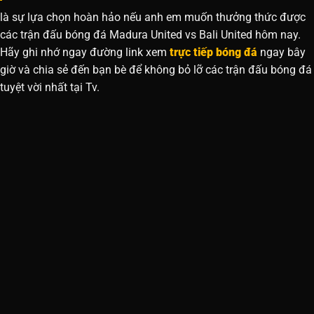
là sự lựa chọn hoàn hảo nếu anh em muốn thưởng thức được
các trận đấu bóng đá Madura United vs Bali United hôm nay.
Hãy ghi nhớ ngay đường link xem
trực tiếp bóng đá
ngay bây
giờ và chia sẻ đến bạn bè để không bỏ lỡ các trận đấu bóng đá
tuyệt vời nhất tại Tv.