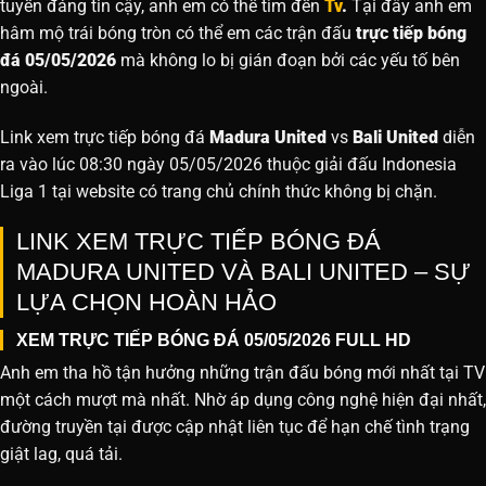
tuyến đáng tin cậy, anh em có thể tìm đến
Tv
.
Tại đây anh em
hâm mộ trái bóng tròn có thể em các trận đấu
trực tiếp bóng
đá 05/05/2026
mà không lo bị gián đoạn bởi các yếu tố bên
ngoài.
Link xem trực tiếp bóng đá
Madura United
vs
Bali United
diễn
ra vào lúc 08:30 ngày 05/05/2026 thuộc giải đấu Indonesia
Liga 1 tại website
có trang chủ chính thức không bị chặn.
LINK XEM TRỰC TIẾP BÓNG ĐÁ
MADURA UNITED VÀ BALI UNITED – SỰ
LỰA CHỌN HOÀN HẢO
XEM TRỰC TIẾP BÓNG ĐÁ 05/05/2026 FULL HD
Anh em tha hồ tận hưởng những trận đấu bóng mới nhất tại TV
một cách mượt mà nhất. Nhờ áp dụng công nghệ hiện đại nhất,
đường truyền tại được cập nhật liên tục để hạn chế tình trạng
giật lag, quá tải.