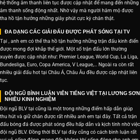
hệ thống âm thanh liên tục được cập nhật để mang đến những
âm thanh sống động nhất. Nhờ vậy mà người hâm mộ được
tha hồ tận hưởng những giây phút cực kỳ chân thật.
ĐA DẠNG CÁC GIẢI ĐẤU ĐƯỢC PHÁT SÓNG TẠI TV
Tại , anh em có thể tha hồ tận hưởng những trận đấu kinh điển
được mong đợi khắp thế giới. Một số trận đấu lớn thường
xuyên được cập nhật như: Premier League, World Cup, La Liga,
Bundesliga, Euro, Copa America, V League,… Ngoài ra còn rất
nhiều giải đấu hot tại Châu Á, Châu Âu đều được cập nhật liên
tục.
ĐỘI NGŨ BÌNH LUẬN VIÊN TIẾNG VIỆT TẠI LƯƠNG SƠN
NHIỀU KINH NGHIỆM
Đội ngũ BLV tại cũng là một trong những điểm hấp dẫn giúp
thu hút và giữ chân được rất nhiều anh em tại đây. Tất cả trận
đấu bóng đá được phát sóng đều hấp dẫn và kịch tính nhờ việc
đội ngũ BLV. Đồng thời BLV tại đây cũng có cách bình luận rất
vui vẻ, sống động, mang đến không khí sống động cho anh em.