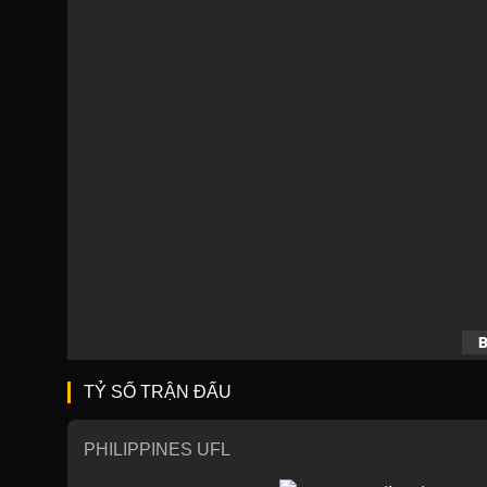
B
TỶ SỐ TRẬN ĐẤU
PHILIPPINES UFL