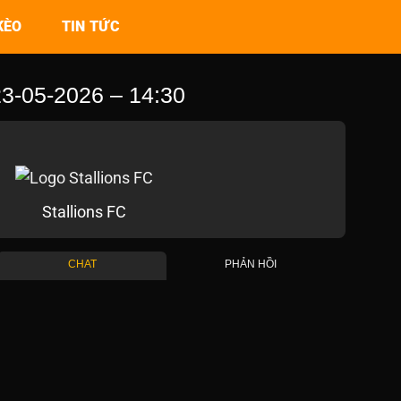
KÈO
TIN TỨC
-05-2026 – 14:30
Stallions FC
CHAT
PHẢN HỒI