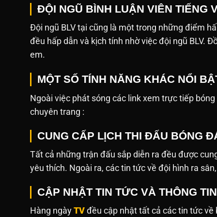
ĐỘI NGŨ BÌNH LUẬN VIÊN TIẾNG 
Đội ngũ BLV tại cũng là một trong những điểm hấ
đều hấp dẫn và kịch tính nhờ việc đội ngũ BLV. Đ
em.
MỘT SỐ TÍNH NĂNG KHÁC NỔI BẬ
Ngoài việc phát sóng các link xem trực tiếp bóng đá,
chuyên trang :
CUNG CẤP LỊCH THI ĐẤU BÓNG ĐÁ
Tất cả những trận đấu sắp diễn ra đều được cung
yêu thích. Ngoài ra, các tin tức về đội hình ra sâ
CẬP NHẬT TIN TỨC VÀ THÔNG TI
Hàng ngày
TV
đều cập nhật tất cả các tin tức v