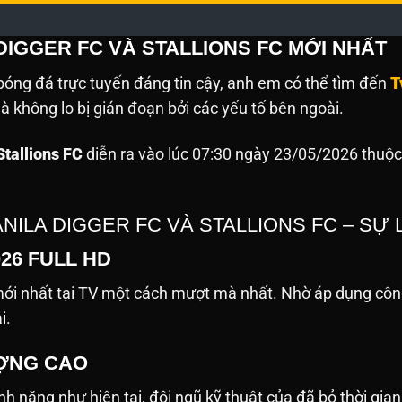
DIGGER FC VÀ STALLIONS FC MỚI NHẤT
óng đá trực tuyến đáng tin cậy, anh em có thể tìm đến
T
 không lo bị gián đoạn bởi các yếu tố bên ngoài.
Stallions FC
diễn ra vào lúc 07:30 ngày 23/05/2026 thuộc 
ANILA DIGGER FC VÀ STALLIONS FC – S
026 FULL HD
i nhất tại TV một cách mượt mà nhất. Nhờ áp dụng công
ải.
ƯỢNG CAO
h năng như hiện tại, đội ngũ kỹ thuật của đã bỏ thời gian