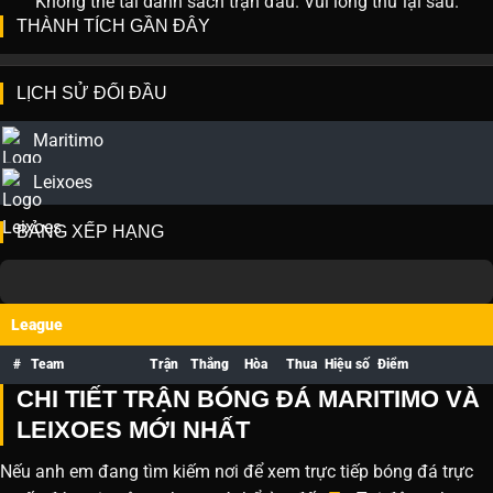
Không thể tải danh sách trận đấu. Vui lòng thử lại sau.
THÀNH TÍCH GẦN ĐÂY
LỊCH SỬ ĐỐI ĐẦU
Maritimo
Leixoes
BẢNG XẾP HẠNG
League
#
Team
Trận
Thắng
Hòa
Thua
Hiệu số
Điểm
CHI TIẾT TRẬN BÓNG ĐÁ MARITIMO VÀ
LEIXOES MỚI NHẤT
Nếu anh em đang tìm kiếm nơi để xem trực tiếp bóng đá trực