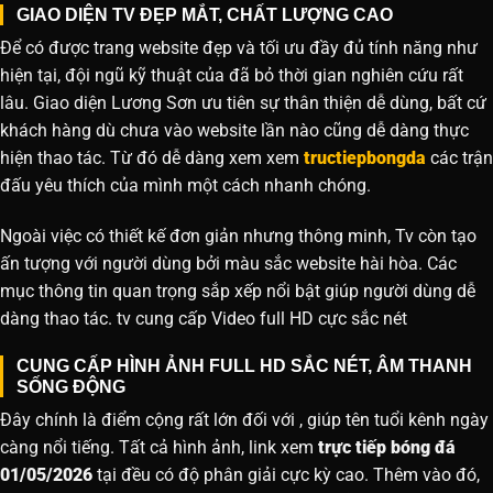
GIAO DIỆN TV ĐẸP MẮT, CHẤT LƯỢNG CAO
Để có được trang website đẹp và tối ưu đầy đủ tính năng như
hiện tại, đội ngũ kỹ thuật của đã bỏ thời gian nghiên cứu rất
lâu. Giao diện Lương Sơn ưu tiên sự thân thiện dễ dùng, bất cứ
khách hàng dù chưa vào website lần nào cũng dễ dàng thực
hiện thao tác. Từ đó dễ dàng xem xem
tructiepbongda
các trận
đấu yêu thích của mình một cách nhanh chóng.
Ngoài việc có thiết kế đơn giản nhưng thông minh, Tv còn tạo
ấn tượng với người dùng bởi màu sắc website hài hòa. Các
mục thông tin quan trọng sắp xếp nổi bật giúp người dùng dễ
dàng thao tác. tv cung cấp Video full HD cực sắc nét
CUNG CẤP HÌNH ẢNH FULL HD SẮC NÉT, ÂM THANH
SỐNG ĐỘNG
Đây chính là điểm cộng rất lớn đối với , giúp tên tuổi kênh ngày
càng nổi tiếng. Tất cả hình ảnh, link xem
trực tiếp bóng đá
01/05/2026
tại đều có độ phân giải cực kỳ cao. Thêm vào đó,