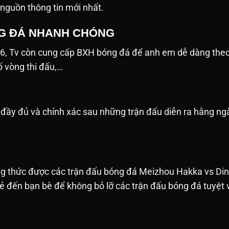
 nguồn thông tin mới nhất.
G ĐÁ NHANH CHÓNG
26, Tv còn cung cấp BXH bóng đá để anh em dễ dàng the
số vòng thi đấu,…
ật đầy đủ và chính xác sau những trận đấu diễn ra hằng 
g thức được các trận đấu bóng đá Meizhou Hakka vs Di
ẻ đến bạn bè để không bỏ lỡ các trận đấu bóng đá tuyệt vờ