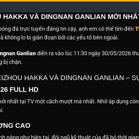
U HAKKA VÀ DINGNAN GANLIAN MỚI NHẤ
óng đá trực tuyến đáng tin cậy, anh em có thể tìm đến
T
 không lo bị gián đoạn bởi các yếu tố bên ngoài.
ngnan Ganlian
diễn ra vào lúc 11:30 ngày 30/05/2026 thu
g bị chặn.
EIZHOU HAKKA VÀ DINGNAN GANLIAN – 
026 FULL HD
i nhất tại TV một cách mượt mà nhất. Nhờ áp dụng công
ải.
ƯỢNG CAO
h năng như hiện tại, đội ngũ kỹ thuật của đã bỏ thời gian