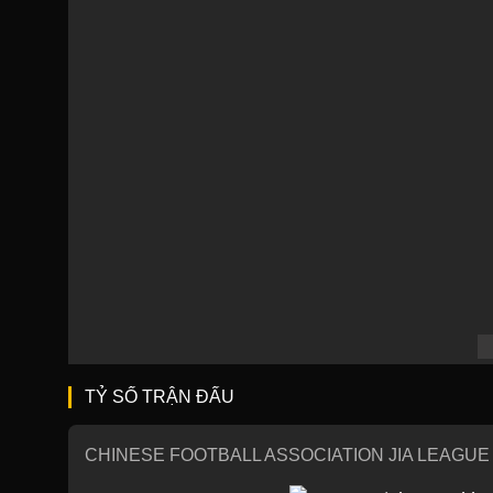
TỶ SỐ TRẬN ĐẤU
CHINESE FOOTBALL ASSOCIATION JIA LEAGUE