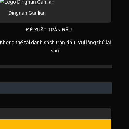
Dingnan Ganlian
ĐỀ XUẤT TRẬN ĐẤU
Không thể tải danh sách trận đấu. Vui lòng thử lại
sau.