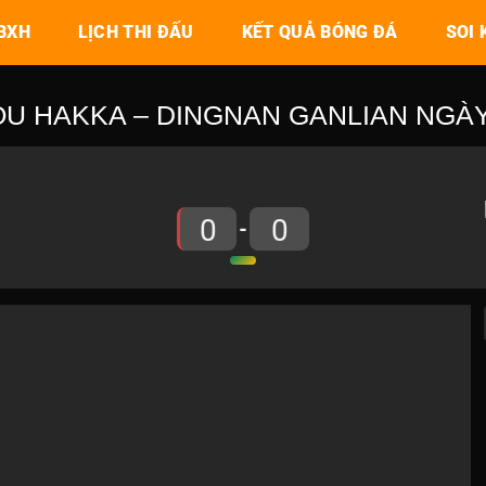
BXH
LỊCH THI ĐẤU
KẾT QUẢ BÓNG ĐÁ
SOI 
U HAKKA – DINGNAN GANLIAN NGÀY 3
0
0
-