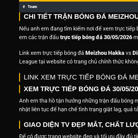
#
Team
CHI TIẾT TRẬN BÓNG ĐÁ MEIZHO
Nếu anh em đang tìm kiếm nơi để xem trực tiếp b
em các trận đấu
trực tiếp bóng đá 30/05/2026
mà
Link xem trực tiếp bóng đá
Meizhou Hakka
vs
Di
League tại website
có trang chủ chính thức khôn
LINK XEM TRỰC TIẾP BÓNG ĐÁ M
XEM TRỰC TIẾP BÓNG ĐÁ 30/05/2
Anh em tha hồ tận hưởng những trận đấu bóng mớ
nhật liên tục để hạn chế tình trạng giật lag, quá t
GIAO DIỆN TV ĐẸP MẮT, CHẤT L
Để có được trang website đẹp và tối ưu đầy đủ tín