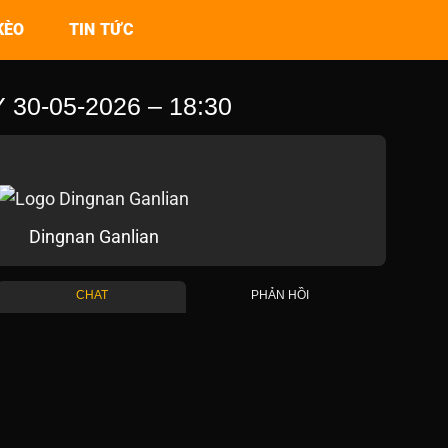
KÈO
TIN TỨC
0-05-2026 – 18:30
Dingnan Ganlian
CHAT
PHẢN HỒI