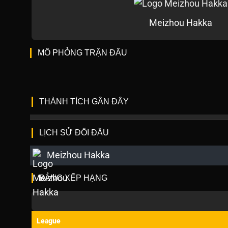
Meizhou Hakka
MÔ PHỎNG TRẬN ĐẤU
THÀNH TÍCH GẦN ĐÂY
LỊCH SỬ ĐỐI ĐẦU
Meizhou Hakka
BẢNG XẾP HẠNG
League