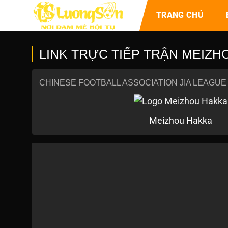
TRANG CHỦ
LINK TRỰC TIẾP TRẬN MEIZHO
CHINESE FOOTBALL ASSOCIATION JIA LEAGUE
Meizhou Hakka