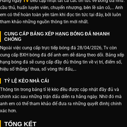
Hàng ngày
TV
đều cập nhật tất cả các tin tức về bóng đá như:
cầu thủ, huấn luyện viên, chuyển nhượng, bên lề sân cỏ,… Anh
em có thể hoàn toàn yên tâm khi đọc tin tức tại đây, bởi luôn
tham khảo những nguồn thông tin mới nhất.
CUNG CẤP BẢNG XẾP HẠNG BÓNG ĐÁ NHANH
CHÓNG
Ngoài việc cung cấp trực tiếp bóng đá 28/04/2026, Tv còn
cung cấp BXH bóng đá để anh em dễ dàng theo dõi. Bảng xếp
hạng bóng đá sẽ cung cấp đầy đủ thông tin về vị trí, điểm số,
hiệu số thắng/ thua, số vòng thi đấu,…
TỶ LỆ KÈO NHÀ CÁI
Thông tin trong bảng tỉ lệ kèo đều được cập nhật đầy đủ và
chính xác sau những trận đấu diễn ra hằng ngày. Nhờ đó mà
anh em có thể tham khảo để đưa ra những quyết đinhj chính
xác hơn.
TỔNG KẾT