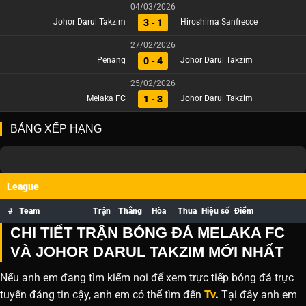
04/03/2026
3 - 1
Johor Darul Takzim
Hiroshima Sanfrecce
27/02/2026
0 - 4
Penang
Johor Darul Takzim
25/02/2026
1 - 3
Melaka FC
Johor Darul Takzim
BẢNG XẾP HẠNG
League
#
Team
Trận
Thắng
Hòa
Thua
Hiệu số
Điểm
CHI TIẾT TRẬN BÓNG ĐÁ MELAKA FC
VÀ JOHOR DARUL TAKZIM MỚI NHẤT
Nếu anh em đang tìm kiếm nơi để xem trực tiếp bóng đá trực
tuyến đáng tin cậy, anh em có thể tìm đến
Tv
.
Tại đây anh em