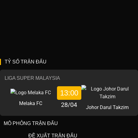
TỶ SỐ TRẬN ĐẤU
LIGA SUPER MALAYSIA
13:00
Melaka FC
28/04
Johor Darul Takzim
MÔ PHỎNG TRẬN ĐẤU
ĐỀ XUẤT TRẬN ĐẤU