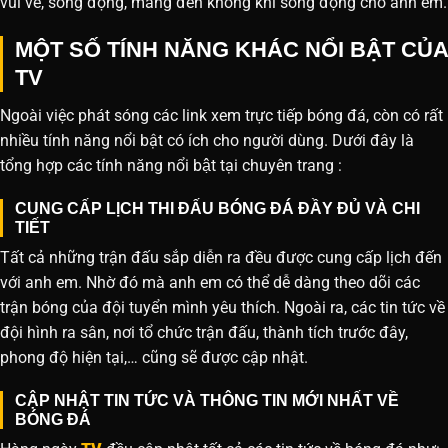
vui vẻ, sống động, mang đến không khí sống động cho anh em.
MỘT SỐ TÍNH NĂNG KHÁC NỔI BẬT CỦA
TV
Ngoài việc phát sóng các link xem trực tiếp bóng đá, còn có rất
nhiều tính năng nổi bật có ích cho người dùng. Dưới đây là
tổng hợp các tính năng nổi bật tại chuyên trang :
CUNG CẤP LỊCH THI ĐẤU BÓNG ĐÁ ĐẦY ĐỦ VÀ CHI
TIẾT
Tất cả những trận đấu sắp diễn ra đều được cung cấp lịch đến
với anh em. Nhờ đó mà anh em có thể dễ dàng theo dõi các
trận bóng của đội tuyển mình yêu thích. Ngoài ra, các tin tức về
đội hình ra sân, nơi tổ chức trận đấu, thành tích trước đây,
phong độ hiện tại,… cũng sẽ được cập nhật.
CẬP NHẬT TIN TỨC VÀ THÔNG TIN MỚI NHẤT VỀ
BÓNG ĐÁ