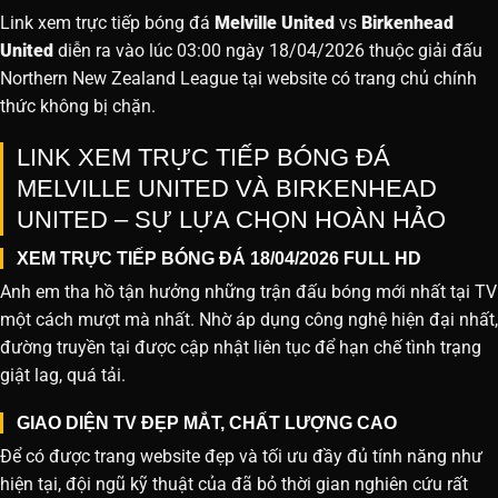
Link xem trực tiếp bóng đá
Melville United
vs
Birkenhead
United
diễn ra vào lúc 03:00 ngày 18/04/2026 thuộc giải đấu
Northern New Zealand League tại website
có trang chủ chính
thức không bị chặn.
LINK XEM TRỰC TIẾP BÓNG ĐÁ
MELVILLE UNITED VÀ BIRKENHEAD
UNITED – SỰ LỰA CHỌN HOÀN HẢO
XEM TRỰC TIẾP BÓNG ĐÁ 18/04/2026 FULL HD
Anh em tha hồ tận hưởng những trận đấu bóng mới nhất tại TV
một cách mượt mà nhất. Nhờ áp dụng công nghệ hiện đại nhất,
đường truyền tại được cập nhật liên tục để hạn chế tình trạng
giật lag, quá tải.
GIAO DIỆN TV ĐẸP MẮT, CHẤT LƯỢNG CAO
Để có được trang website đẹp và tối ưu đầy đủ tính năng như
hiện tại, đội ngũ kỹ thuật của đã bỏ thời gian nghiên cứu rất