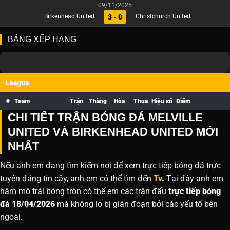
09/11/2025
3 - 0
Birkenhead United
Christchurch United
BẢNG XẾP HẠNG
League
#
Team
Trận
Thắng
Hòa
Thua
Hiệu số
Điểm
CHI TIẾT TRẬN BÓNG ĐÁ MELVILLE
UNITED VÀ BIRKENHEAD UNITED MỚI
NHẤT
Nếu anh em đang tìm kiếm nơi để xem trực tiếp bóng đá trực
tuyến đáng tin cậy, anh em có thể tìm đến
Tv
.
Tại đây anh em
hâm mộ trái bóng tròn có thể em các trận đấu
trực tiếp bóng
đá 18/04/2026
mà không lo bị gián đoạn bởi các yếu tố bên
ngoài.