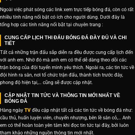
Ngoài việc phát sóng các link xem trực tiếp bóng đá, còn có rất
nhiều tính năng nổi bật có ích cho người dùng. Dưới đây là
tổng hợp các tính năng nổi bật tại chuyên trang :
CUNG CẤP LỊCH THI ĐẤU BÓNG ĐÁ ĐẦY ĐỦ VÀ CHI
TIẾT
Tất cả những trận đấu sắp diễn ra đều được cung cấp lịch đến
với anh em. Nhờ đó mà anh em có thể dễ dàng theo dõi các
trận bóng của đội tuyển mình yêu thích. Ngoài ra, các tin tức về
đội hình ra sân, nơi tổ chức trận đấu, thành tích trước đây,
phong độ hiện tại,… cũng sẽ được cập nhật.
CẬP NHẬT TIN TỨC VÀ THÔNG TIN MỚI NHẤT VỀ
BÓNG ĐÁ
Hàng ngày
TV
đều cập nhật tất cả các tin tức về bóng đá như:
cầu thủ, huấn luyện viên, chuyển nhượng, bên lề sân cỏ,… Anh
em có thể hoàn toàn yên tâm khi đọc tin tức tại đây, bởi luôn
tham khảo những nguồn thông tin mới nhất.