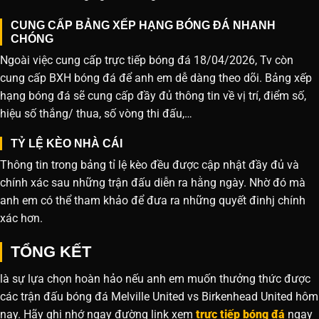
CUNG CẤP BẢNG XẾP HẠNG BÓNG ĐÁ NHANH
CHÓNG
Ngoài việc cung cấp trực tiếp bóng đá 18/04/2026, Tv còn
cung cấp BXH bóng đá để anh em dễ dàng theo dõi. Bảng xếp
hạng bóng đá sẽ cung cấp đầy đủ thông tin về vị trí, điểm số,
hiệu số thắng/ thua, số vòng thi đấu,…
TỶ LỆ KÈO NHÀ CÁI
Thông tin trong bảng tỉ lệ kèo đều được cập nhật đầy đủ và
chính xác sau những trận đấu diễn ra hằng ngày. Nhờ đó mà
anh em có thể tham khảo để đưa ra những quyết đinhj chính
xác hơn.
TỔNG KẾT
là sự lựa chọn hoàn hảo nếu anh em muốn thưởng thức được
các trận đấu bóng đá Melville United vs Birkenhead United hôm
nay. Hãy ghi nhớ ngay đường link xem
trực tiếp bóng đá
ngay