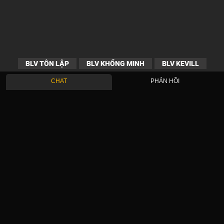
BLV TÔN LẬP
BLV KHỔNG MINH
BLV KEVILL
CHAT
PHẢN HỒI