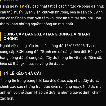
Hàng ngày
TV
đều cập nhật tất cả các tin tức về bóng đá như:
cầu thủ, huấn luyện viên, chuyển nhượng, bên lề sân cỏ,… Anh
em có thể hoàn toàn yên tâm khi đọc tin tức tại đây, bởi luôn
tham khảo những nguồn thông tin mới nhất.
CUNG CẤP BẢNG XẾP HẠNG BÓNG ĐÁ NHANH
CHÓNG
Ngoài việc cung cấp trực tiếp bóng đá 16/05/2026, Tv còn
cung cấp BXH bóng đá để anh em dễ dàng theo dõi. Bảng xếp
hạng bóng đá sẽ cung cấp đầy đủ thông tin về vị trí, điểm số,
hiệu số thắng/ thua, số vòng thi đấu,…
TỶ LỆ KÈO NHÀ CÁI
Thông tin trong bảng tỉ lệ kèo đều được cập nhật đầy đủ và
chính xác sau những trận đấu diễn ra hằng ngày. Nhờ đó mà
anh em có thể tham khảo để đưa ra những quyết đinhj chính
xác hơn.