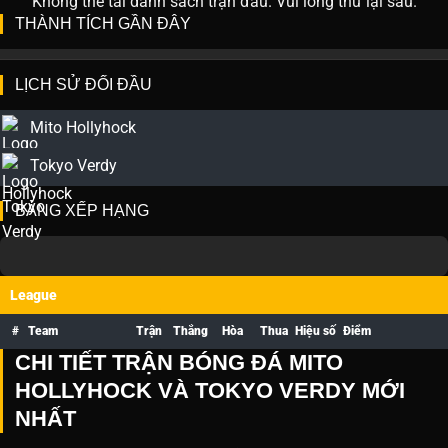
Không thể tải danh sách trận đấu. Vui lòng thử lại sau.
THÀNH TÍCH GẦN ĐÂY
LỊCH SỬ ĐỐI ĐẦU
Mito Hollyhock
Tokyo Verdy
BẢNG XẾP HẠNG
League
#
Team
Trận
Thắng
Hòa
Thua
Hiệu số
Điểm
CHI TIẾT TRẬN BÓNG ĐÁ MITO
HOLLYHOCK VÀ TOKYO VERDY MỚI
NHẤT