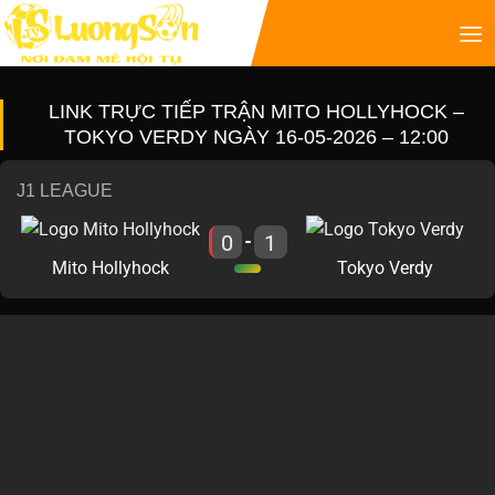
LINK TRỰC TIẾP TRẬN MITO HOLLYHOCK –
TOKYO VERDY NGÀY 16-05-2026 – 12:00
J1 LEAGUE
0
1
-
Mito Hollyhock
Tokyo Verdy