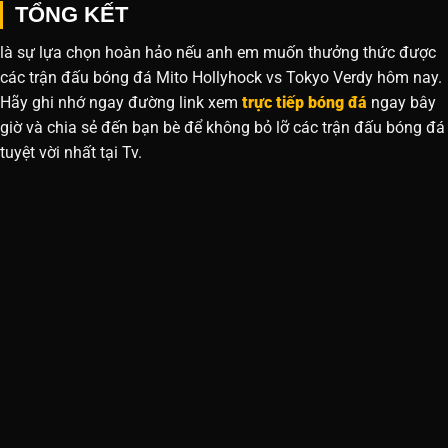
TỔNG KẾT
là sự lựa chọn hoàn hảo nếu anh em muốn thưởng thức được
các trận đấu bóng đá Mito Hollyhock vs Tokyo Verdy hôm nay.
Hãy ghi nhớ ngay đường link xem
trực tiếp bóng đá
ngay bây
giờ và chia sẻ đến bạn bè để không bỏ lỡ các trận đấu bóng đá
tuyệt vời nhất tại Tv.