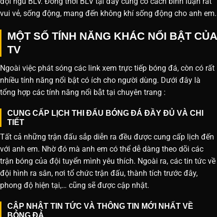
đội ngũ BLV. Đồng thời BLV tại đây cũng có cách bình luận rất
vui vẻ, sống động, mang đến không khí sống động cho anh em.
MỘT SỐ TÍNH NĂNG KHÁC NỔI BẬT CỦA
TV
Ngoài việc phát sóng các link xem trực tiếp bóng đá, còn có rất
nhiều tính năng nổi bật có ích cho người dùng. Dưới đây là
tổng hợp các tính năng nổi bật tại chuyên trang :
CUNG CẤP LỊCH THI ĐẤU BÓNG ĐÁ ĐẦY ĐỦ VÀ CHI
TIẾT
Tất cả những trận đấu sắp diễn ra đều được cung cấp lịch đến
với anh em. Nhờ đó mà anh em có thể dễ dàng theo dõi các
trận bóng của đội tuyển mình yêu thích. Ngoài ra, các tin tức về
đội hình ra sân, nơi tổ chức trận đấu, thành tích trước đây,
phong độ hiện tại,… cũng sẽ được cập nhật.
CẬP NHẬT TIN TỨC VÀ THÔNG TIN MỚI NHẤT VỀ
BÓNG ĐÁ