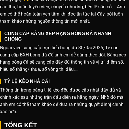
cầu thủ, huấn luyện viên, chuyển nhượng, bên lề sân cỏ,… Anh
em có thể hoàn toàn yên tâm khi đọc tin tức tại đây, bởi luôn
tham khảo những nguồn thông tin mới nhất.
CUNG CẤP BẢNG XẾP HẠNG BÓNG ĐÁ NHANH
CHÓNG
Ngoài việc cung cấp trực tiếp bóng đá 30/05/2026, Tv còn
cung cấp BXH bóng đá để anh em dễ dàng theo dõi. Bảng xếp
hạng bóng đá sẽ cung cấp đầy đủ thông tin về vị trí, điểm số,
hiệu số thắng/ thua, số vòng thi đấu,…
TỶ LỆ KÈO NHÀ CÁI
Thông tin trong bảng tỉ lệ kèo đều được cập nhật đầy đủ và
chính xác sau những trận đấu diễn ra hằng ngày. Nhờ đó mà
anh em có thể tham khảo để đưa ra những quyết đinhj chính
xác hơn.
TỔNG KẾT