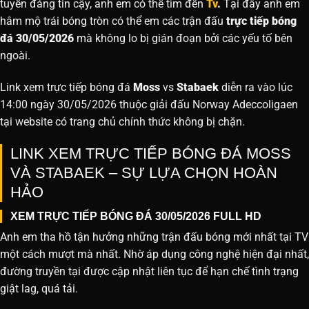
tuyến đáng tin cậy, anh em có thể tìm đến
Tv
.
Tại đây anh em
hâm mộ trái bóng tròn có thể em các trận đấu
trực tiếp bóng
đá 30/05/2026
mà không lo bị gián đoạn bởi các yếu tố bên
ngoài.
Link xem trực tiếp bóng đá
Moss
vs
Stabaek
diễn ra vào lúc
14:00 ngày 30/05/2026 thuộc giải đấu Norway Adeccoligaen
tại website
có trang chủ chính thức không bị chặn.
LINK XEM TRỰC TIẾP BÓNG ĐÁ MOSS
VÀ STABAEK – SỰ LỰA CHỌN HOÀN
HẢO
XEM TRỰC TIẾP BÓNG ĐÁ 30/05/2026 FULL HD
Anh em tha hồ tận hưởng những trận đấu bóng mới nhất tại TV
một cách mượt mà nhất. Nhờ áp dụng công nghệ hiện đại nhất,
đường truyền tại được cập nhật liên tục để hạn chế tình trạng
giật lag, quá tải.