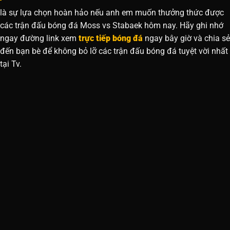
là sự lựa chọn hoàn hảo nếu anh em muốn thưởng thức được
các trận đấu bóng đá Moss vs Stabaek hôm nay. Hãy ghi nhớ
ngay đường link xem
trực tiếp bóng đá
ngay bây giờ và chia sẻ
đến bạn bè để không bỏ lỡ các trận đấu bóng đá tuyệt vời nhất
tại Tv.