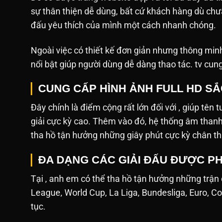
sự thân thiện dễ dùng, bất cứ khách hàng dù ch
đấu yêu thích của mình một cách nhanh chóng.
Ngoài việc có thiết kế đơn giản nhưng thông min
nổi bật giúp người dùng dễ dàng thao tác. tv cun
CUNG CẤP HÌNH ẢNH FULL HD S
Đây chính là điểm cộng rất lớn đối với , giúp tên 
giải cực kỳ cao. Thêm vào đó, hệ thống âm tha
tha hồ tận hưởng những giây phút cực kỳ chân th
ĐA DẠNG CÁC GIẢI ĐẤU ĐƯỢC PH
Tại , anh em có thể tha hồ tận hưởng những trận
League, World Cup, La Liga, Bundesliga, Euro, Co
tục.