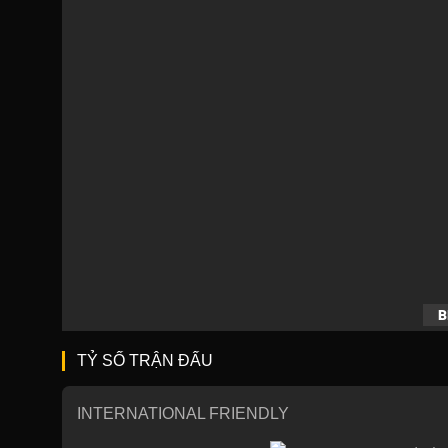
B
TỶ SỐ TRẬN ĐẤU
INTERNATIONAL FRIENDLY