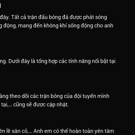
M
 đây. Tất cả trận đấu bóng đá được phát sóng
sống động, mang đến không khí sống động cho anh
ưới đây là tổng hợp các tính năng nổi bật tại
àng theo dõi các trận bóng của đội tuyển mình
n tại,… cũng sẽ được cập nhật.
bên lề sân cỏ,… Anh em có thể hoàn toàn yên tâm