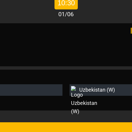
10:30
01/06
Uzbekistan (W)