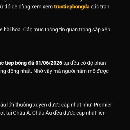
. Từ đó dễ dàng xem xem
tructiepbongda
các trận
e hài hòa. Các mục thông tin quan trọng sắp xếp
ực tiếp bóng đá 01/06/2026
tại đều có độ phân
sống động nhất. Nhờ vậy mà người hâm mộ được
 đấu lớn thường xuyên được cập nhật như: Premier
hot tại Châu Á, Châu Âu đều được cập nhật liên