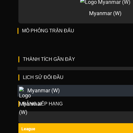
Myanmar (W)
MÔ PHỎNG TRẬN ĐẤU
THÀNH TÍCH GẦN ĐÂY
LỊCH SỬ ĐỐI ĐẦU
Myanmar (W)
BẢNG XẾP HẠNG
League