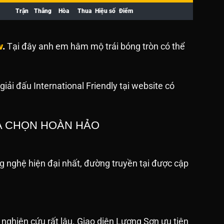
Trận
Thắng
Hòa
Thua
Hiệu số
Điểm
v
.
Tại đây anh em hâm mộ trái bóng tròn có thể
iải đấu International Friendly tại website
có
ỰA CHỌN HOÀN HẢO
 nghệ hiện đại nhất, đường truyền tại được cập
 nghiên cứu rất lâu. Giao diện Lương Sơn ưu tiên