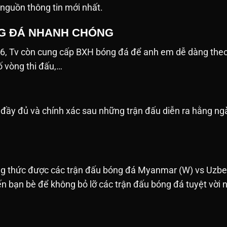
 nguồn thông tin mới nhất.
G ĐÁ NHANH CHÓNG
26, Tv còn cung cấp BXH bóng đá để anh em dễ dàng the
số vòng thi đấu,…
ật đầy đủ và chính xác sau những trận đấu diễn ra hằng 
g thức được các trận đấu bóng đá Myanmar (W) vs Uzbek
n bạn bè để không bỏ lỡ các trận đấu bóng đá tuyệt vời nh