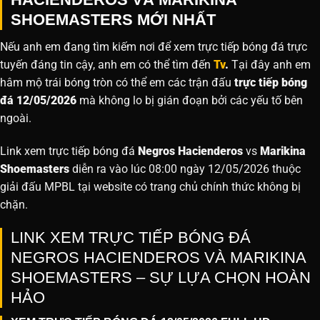
SHOEMASTERS MỚI NHẤT
Nếu anh em đang tìm kiếm nơi để xem trực tiếp bóng đá trực
tuyến đáng tin cậy, anh em có thể tìm đến
Tv
.
Tại đây anh em
hâm mộ trái bóng tròn có thể em các trận đấu
trực tiếp bóng
đá 12/05/2026
mà không lo bị gián đoạn bởi các yếu tố bên
ngoài.
Link xem trực tiếp bóng đá
Negros Hacienderos
vs
Marikina
Shoemasters
diễn ra vào lúc 08:00 ngày 12/05/2026 thuộc
giải đấu MPBL tại website
có trang chủ chính thức không bị
chặn.
LINK XEM TRỰC TIẾP BÓNG ĐÁ
NEGROS HACIENDEROS VÀ MARIKINA
SHOEMASTERS – SỰ LỰA CHỌN HOÀN
HẢO