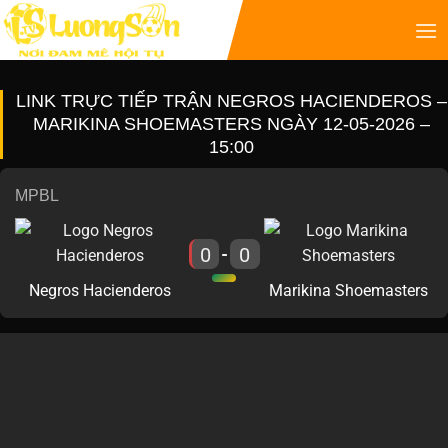
LINK TRỰC TIẾP TRẬN NEGROS HACIENDEROS –
MARIKINA SHOEMASTERS NGÀY 12-05-2026 –
15:00
MPBL
0
0
-
Negros Hacienderos
Marikina Shoemasters