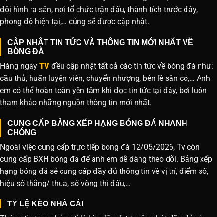
đội hình ra sân, nơi tổ chức trận đấu, thành tích trước đây,
phong độ hiện tại,… cũng sẽ được cập nhật.
CẬP NHẬT TIN TỨC VÀ THÔNG TIN MỚI NHẤT VỀ
BÓNG ĐÁ
Hàng ngày
TV
đều cập nhật tất cả các tin tức về bóng đá như:
cầu thủ, huấn luyện viên, chuyển nhượng, bên lề sân cỏ,… Anh
em có thể hoàn toàn yên tâm khi đọc tin tức tại đây, bởi luôn
tham khảo những nguồn thông tin mới nhất.
CUNG CẤP BẢNG XẾP HẠNG BÓNG ĐÁ NHANH
CHÓNG
Ngoài việc cung cấp trực tiếp bóng đá 12/05/2026, Tv còn
cung cấp BXH bóng đá để anh em dễ dàng theo dõi. Bảng xếp
hạng bóng đá sẽ cung cấp đầy đủ thông tin về vị trí, điểm số,
hiệu số thắng/ thua, số vòng thi đấu,…
TỶ LỆ KÈO NHÀ CÁI