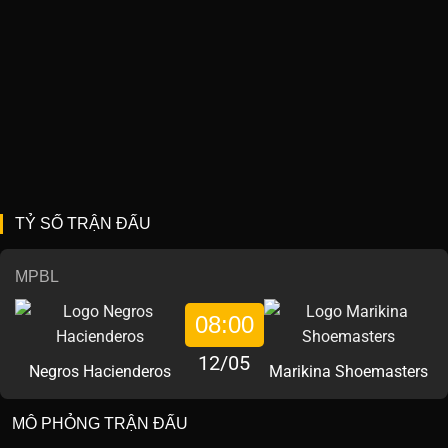
TỶ SỐ TRẬN ĐẤU
MPBL
08:00
12/05
Negros Hacienderos
Marikina Shoemasters
MÔ PHỎNG TRẬN ĐẤU