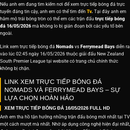
Nếu anh em đang tìm kiếm nơi để xem trực tiếp bóng đá trực
tuyến đáng tin cậy, anh em có thể tìm đến
Tv
.
Tại đây anh em
hâm mộ trái bóng tròn có thể em các trận đấu
trực tiếp bóng
đá 16/05/2026
mà không lo bị gián đoạn bởi các yếu tố bên
ngoài.
Link xem trực tiếp bóng đá
Nomads
vs
Ferrymead Bays
diễn ra
vào lúc 02:45 ngày 16/05/2026 thuộc giải đấu New Zealand
South Premier League tại website
có trang chủ chính thức
không bị chặn.
LINK XEM TRỰC TIẾP BÓNG ĐÁ
NOMADS VÀ FERRYMEAD BAYS – SỰ
LỰA CHỌN HOÀN HẢO
XEM TRỰC TIẾP BÓNG ĐÁ 16/05/2026 FULL HD
Anh em tha hồ tận hưởng những trận đấu bóng mới nhất tại TV
một cách mượt mà nhất. Nhờ áp dụng công nghệ hiện đại nhất,