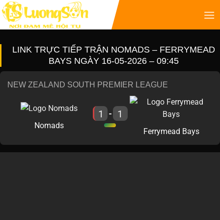
LINK TRỰC TIẾP TRẬN NOMADS – FERRYMEAD
BAYS NGÀY 16-05-2026 – 09:45
NEW ZEALAND SOUTH PREMIER LEAGUE
1
1
-
Nomads
Ferrymead Bays