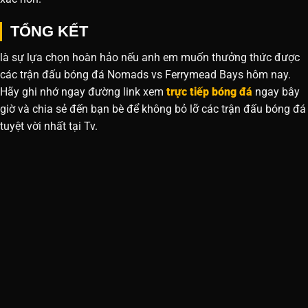
TỔNG KẾT
là sự lựa chọn hoàn hảo nếu anh em muốn thưởng thức được
các trận đấu bóng đá Nomads vs Ferrymead Bays hôm nay.
Hãy ghi nhớ ngay đường link xem
trực tiếp bóng đá
ngay bây
giờ và chia sẻ đến bạn bè để không bỏ lỡ các trận đấu bóng đá
tuyệt vời nhất tại Tv.