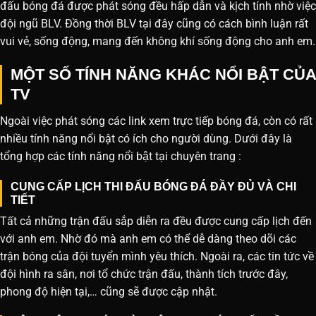
đấu bóng đá được phát sóng đều hấp dẫn và kịch tính nhờ việc
đội ngũ BLV. Đồng thời BLV tại đây cũng có cách bình luận rất
vui vẻ, sống động, mang đến không khí sống động cho anh em.
MỘT SỐ TÍNH NĂNG KHÁC NỔI BẬT CỦA
TV
Ngoài việc phát sóng các link xem trực tiếp bóng đá, còn có rất
nhiều tính năng nổi bật có ích cho người dùng. Dưới đây là
tổng hợp các tính năng nổi bật tại chuyên trang :
CUNG CẤP LỊCH THI ĐẤU BÓNG ĐÁ ĐẦY ĐỦ VÀ CHI
TIẾT
Tất cả những trận đấu sắp diễn ra đều được cung cấp lịch đến
với anh em. Nhờ đó mà anh em có thể dễ dàng theo dõi các
trận bóng của đội tuyển mình yêu thích. Ngoài ra, các tin tức về
đội hình ra sân, nơi tổ chức trận đấu, thành tích trước đây,
phong độ hiện tại,… cũng sẽ được cập nhật.