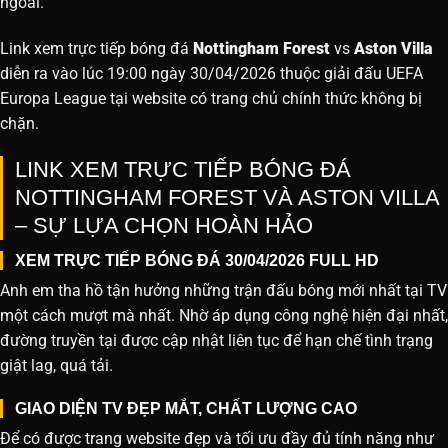
ngoài.
Link xem trực tiếp bóng đá
Nottingham Forest
vs
Aston Villa
diễn ra vào lúc 19:00 ngày 30/04/2026 thuộc giải đấu UEFA
Europa League tại website
có trang chủ chính thức không bị
chặn.
LINK XEM TRỰC TIẾP BÓNG ĐÁ
NOTTINGHAM FOREST VÀ ASTON VILLA
– SỰ LỰA CHỌN HOÀN HẢO
XEM TRỰC TIẾP BÓNG ĐÁ 30/04/2026 FULL HD
Anh em tha hồ tận hưởng những trận đấu bóng mới nhất tại TV
một cách mượt mà nhất. Nhờ áp dụng công nghệ hiện đại nhất,
đường truyền tại được cập nhật liên tục để hạn chế tình trạng
giật lag, quá tải.
GIAO DIỆN TV ĐẸP MẮT, CHẤT LƯỢNG CAO
Để có được trang website đẹp và tối ưu đầy đủ tính năng như