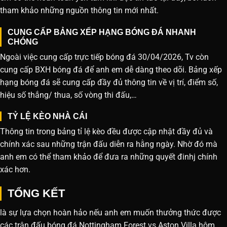
tham khảo những nguồn thông tin mới nhất.
CUNG CẤP BẢNG XẾP HẠNG BÓNG ĐÁ NHANH
CHÓNG
Ngoài việc cung cấp trực tiếp bóng đá 30/04/2026, Tv còn
cung cấp BXH bóng đá để anh em dễ dàng theo dõi. Bảng xếp
hạng bóng đá sẽ cung cấp đầy đủ thông tin về vị trí, điểm số,
hiệu số thắng/ thua, số vòng thi đấu,…
TỶ LỆ KÈO NHÀ CÁI
Thông tin trong bảng tỉ lệ kèo đều được cập nhật đầy đủ và
chính xác sau những trận đấu diễn ra hằng ngày. Nhờ đó mà
anh em có thể tham khảo để đưa ra những quyết đinhj chính
xác hơn.
TỔNG KẾT
là sự lựa chọn hoàn hảo nếu anh em muốn thưởng thức được
các trận đấu bóng đá Nottingham Forest vs Aston Villa hôm