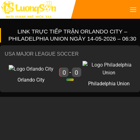
LINK TRỰC TIẾP TRẬN ORLANDO CITY –
PHILADELPHIA UNION NGÀY 14-05-2026 – 06:30
USA MAJOR LEAGUE SOCCER
0
0
-
Orlando City
Philadelphia Union