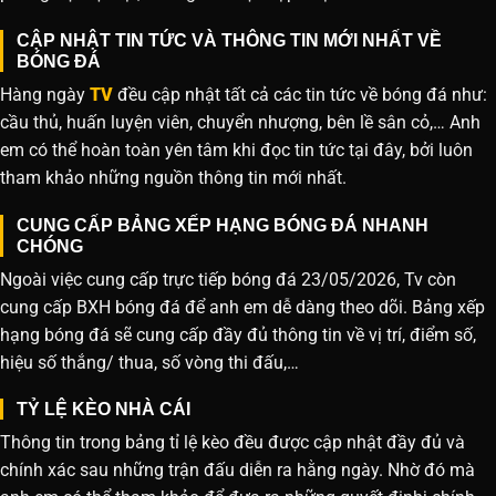
CẬP NHẬT TIN TỨC VÀ THÔNG TIN MỚI NHẤT VỀ
BÓNG ĐÁ
Hàng ngày
TV
đều cập nhật tất cả các tin tức về bóng đá như:
cầu thủ, huấn luyện viên, chuyển nhượng, bên lề sân cỏ,… Anh
em có thể hoàn toàn yên tâm khi đọc tin tức tại đây, bởi luôn
tham khảo những nguồn thông tin mới nhất.
CUNG CẤP BẢNG XẾP HẠNG BÓNG ĐÁ NHANH
CHÓNG
Ngoài việc cung cấp trực tiếp bóng đá 23/05/2026, Tv còn
cung cấp BXH bóng đá để anh em dễ dàng theo dõi. Bảng xếp
hạng bóng đá sẽ cung cấp đầy đủ thông tin về vị trí, điểm số,
hiệu số thắng/ thua, số vòng thi đấu,…
TỶ LỆ KÈO NHÀ CÁI
Thông tin trong bảng tỉ lệ kèo đều được cập nhật đầy đủ và
chính xác sau những trận đấu diễn ra hằng ngày. Nhờ đó mà