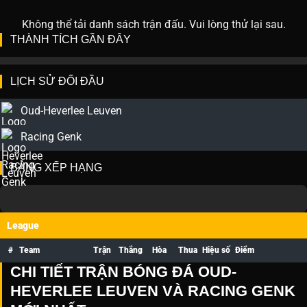
Không thể tải danh sách trận đấu. Vui lòng thử lại sau.
THÀNH TÍCH GẦN ĐÂY
LỊCH SỬ ĐỐI ĐẦU
Oud-Heverlee Leuven
Racing Genk
BẢNG XẾP HẠNG
League
#
Team
Trận
Thắng
Hòa
Thua
Hiệu số
Điểm
CHI TIẾT TRẬN BÓNG ĐÁ OUD-
HEVERLEE LEUVEN VÀ RACING GENK