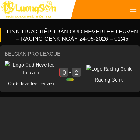
LINK TRỰC TIẾP TRẬN OUD-HEVERLEE LEUVEN
– RACING GENK NGÀY 24-05-2026 – 01:45
BELGIAN PRO LEAGUE
0
2
-
Racing Genk
Oud-Heverlee Leuven