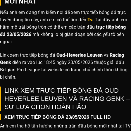
MỚI NHẤT
Nếu anh em đang tìm kiếm nơi để xem trực tiếp bóng đá trực
tuyến đáng tin cậy, anh em có thể tìm đến
Tv
.
Tại đây anh em
hâm mộ trái bóng tròn có thể em các trận đấu
trực tiếp bóng
đá 23/05/2026
mà không lo bị gián đoạn bởi các yếu tố bên
ngoài.
Link xem trực tiếp bóng đá
Oud-Heverlee Leuven
vs
Racing
Genk
diễn ra vào lúc 18:45 ngày 23/05/2026 thuộc giải đấu
Belgian Pro League tại website
có trang chủ chính thức không
bị chặn.
LINK XEM TRỰC TIẾP BÓNG ĐÁ OUD-
HEVERLEE LEUVEN VÀ RACING GENK –
SỰ LỰA CHỌN HOÀN HẢO
XEM TRỰC TIẾP BÓNG ĐÁ 23/05/2026 FULL HD
Anh em tha hồ tận hưởng những trận đấu bóng mới nhất tại TV