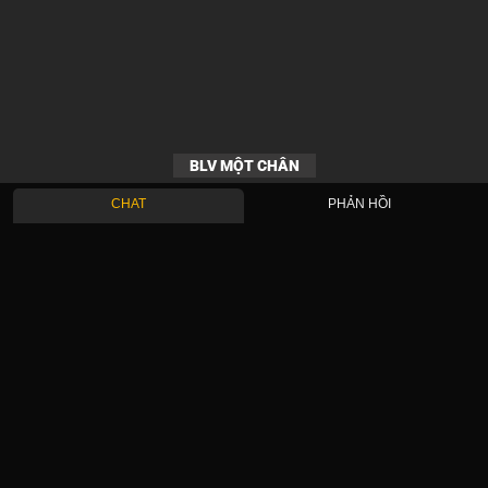
BLV MỘT CHÂN
CHAT
PHẢN HỒI