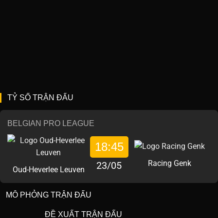
TỶ SỐ TRẬN ĐẤU
BELGIAN PRO LEAGUE
18:45
Racing Genk
23/05
Oud-Heverlee Leuven
MÔ PHỎNG TRẬN ĐẤU
ĐỀ XUẤT TRẬN ĐẤU