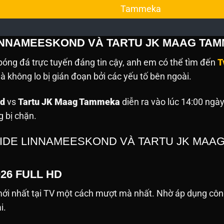
 LINNAMEESKOND VÀ TARTU JK MAAG TA
óng đá trực tuyến đáng tin cậy, anh em có thể tìm đến
T
 không lo bị gián đoạn bởi các yếu tố bên ngoài.
nd
vs
Tartu JK Maag Tammeka
diễn ra vào lúc 14:00 ngà
g bị chặn.
AIDE LINNAMEESKOND VÀ TARTU JK MAA
026 FULL HD
i nhất tại TV một cách mượt mà nhất. Nhờ áp dụng công
ải.