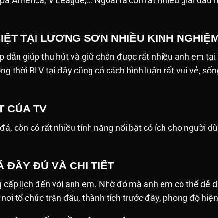
pa America, V League,… Ngoài ra còn rất nhiều giải đấu 
VIỆT TẠI LƯƠNG SƠN NHIỀU KINH NGHIỆ
p dẫn giúp thu hút và giữ chân được rất nhiều anh em tại
ồng thời BLV tại đây cũng có cách bình luận rất vui vẻ, 
T CỦA TV
 còn có rất nhiều tính năng nổi bật có ích cho người dùng. D
 ĐẦY ĐỦ VÀ CHI TIẾT
 cấp lịch đến với anh em. Nhờ đó mà anh em có thể dễ d
n, nơi tổ chức trận đấu, thành tích trước đây, phong độ hiệ