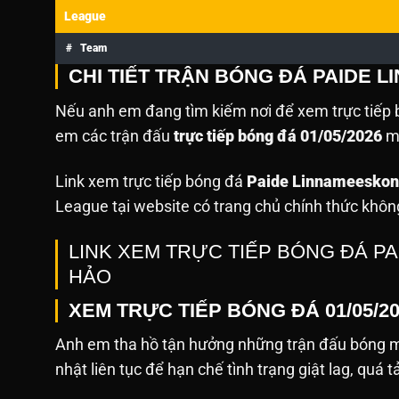
League
#
Team
CHI TIẾT TRẬN BÓNG ĐÁ PAIDE
Nếu anh em đang tìm kiếm nơi để xem trực tiếp b
em các trận đấu
trực tiếp bóng đá 01/05/2026
mà
Link xem trực tiếp bóng đá
Paide Linnameesko
League tại website
có trang chủ chính thức khôn
LINK XEM TRỰC TIẾP BÓNG ĐÁ P
HẢO
XEM TRỰC TIẾP BÓNG ĐÁ 01/05/2
Anh em tha hồ tận hưởng những trận đấu bóng mớ
nhật liên tục để hạn chế tình trạng giật lag, quá t