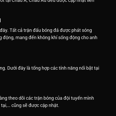
hot tại Châu Á, Châu Âu đều được cập nhật liên
M
 đây. Tất cả trận đấu bóng đá được phát sóng
sống động, mang đến không khí sống động cho anh
ưới đây là tổng hợp các tính năng nổi bật tại
àng theo dõi các trận bóng của đội tuyển mình
n tại,… cũng sẽ được cập nhật.