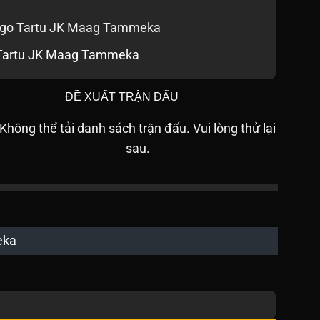
Tartu JK Maag Tammeka
ĐỀ XUẤT TRẬN ĐẤU
Không thể tải danh sách trận đấu. Vui lòng thử lại
sau.
eka