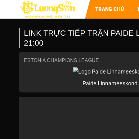
TRANG CHỦ
LINK TRỰC TIẾP TRẬN PAIDE
21:00
ESTONIA CHAMPIONS LEAGUE
Paide Linnameeskond