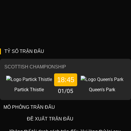
TỶ SỐ TRẬN ĐẤU
SCOTTISH CHAMPIONSHIP
18:45
Partick Thistle
Queen's Park
01/05
MÔ PHỎNG TRẬN ĐẤU
ĐỀ XUẤT TRẬN ĐẤU