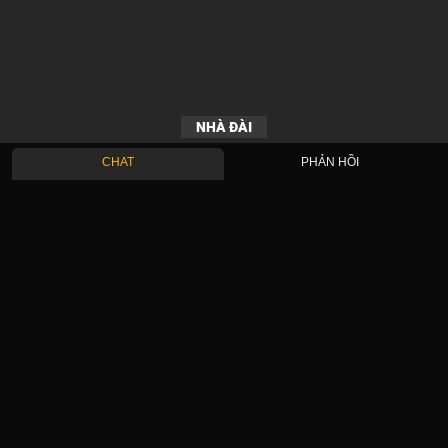
NHÀ ĐÀI
CHAT
PHẢN HỒI