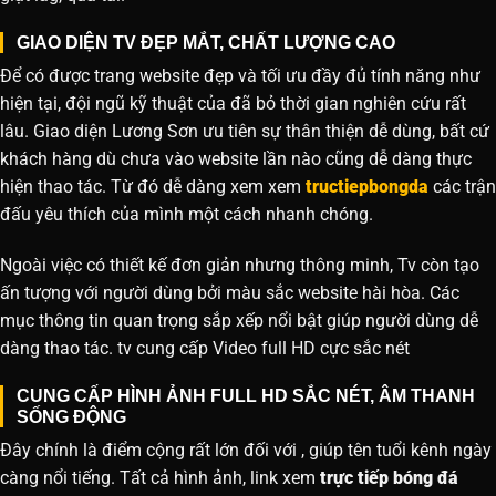
GIAO DIỆN TV ĐẸP MẮT, CHẤT LƯỢNG CAO
Để có được trang website đẹp và tối ưu đầy đủ tính năng như
hiện tại, đội ngũ kỹ thuật của đã bỏ thời gian nghiên cứu rất
lâu. Giao diện Lương Sơn ưu tiên sự thân thiện dễ dùng, bất cứ
khách hàng dù chưa vào website lần nào cũng dễ dàng thực
hiện thao tác. Từ đó dễ dàng xem xem
tructiepbongda
các trận
đấu yêu thích của mình một cách nhanh chóng.
Ngoài việc có thiết kế đơn giản nhưng thông minh, Tv còn tạo
ấn tượng với người dùng bởi màu sắc website hài hòa. Các
mục thông tin quan trọng sắp xếp nổi bật giúp người dùng dễ
dàng thao tác. tv cung cấp Video full HD cực sắc nét
CUNG CẤP HÌNH ẢNH FULL HD SẮC NÉT, ÂM THANH
SỐNG ĐỘNG
Đây chính là điểm cộng rất lớn đối với , giúp tên tuổi kênh ngày
càng nổi tiếng. Tất cả hình ảnh, link xem
trực tiếp bóng đá