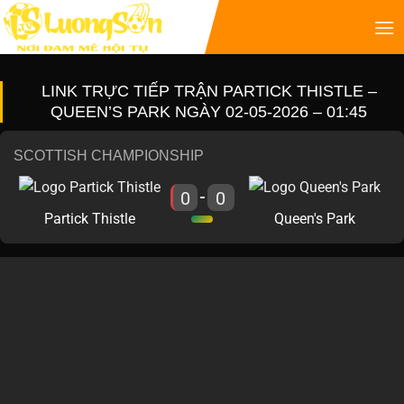
LINK TRỰC TIẾP TRẬN PARTICK THISTLE –
QUEEN’S PARK NGÀY 02-05-2026 – 01:45
SCOTTISH CHAMPIONSHIP
0
0
-
Partick Thistle
Queen's Park