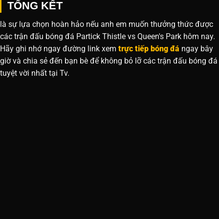
TỔNG KẾT
là sự lựa chọn hoàn hảo nếu anh em muốn thưởng thức được
các trận đấu bóng đá Partick Thistle vs Queen's Park hôm nay.
Hãy ghi nhớ ngay đường link xem
trực tiếp bóng đá
ngay bây
giờ và chia sẻ đến bạn bè để không bỏ lỡ các trận đấu bóng đá
tuyệt vời nhất tại Tv.