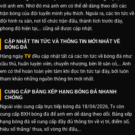
với anh em. Nhờ đó mà anh em có thể dễ dàng theo dõi các
trận bóng của đội tuyển mình yêu thích. Ngoài ra, các tin tức về
đội hình ra sân, nơi tổ chức trận đấu, thành tích trước đây,
phong độ hiện tại,… cũng sẽ được cập nhật.
CẬP NHẬT TIN TỨC VÀ THÔNG TIN MỚI NHẤT VỀ
BÓNG ĐÁ
Hàng ngày
TV
đều cập nhật tất cả các tin tức về bóng đá như:
cầu thủ, huấn luyện viên, chuyển nhượng, bên lề sân cỏ,… Anh
em có thể hoàn toàn yên tâm khi đọc tin tức tại đây, bởi luôn
tham khảo những nguồn thông tin mới nhất.
CUNG CẤP BẢNG XẾP HẠNG BÓNG ĐÁ NHANH
CHÓNG
Ngoài việc cung cấp trực tiếp bóng đá 18/04/2026, Tv còn
cung cấp BXH bóng đá để anh em dễ dàng theo dõi. Bảng xếp
hạng bóng đá sẽ cung cấp đầy đủ thông tin về vị trí, điểm số,
hiệu số thắng/ thua, số vòng thi đấu,…