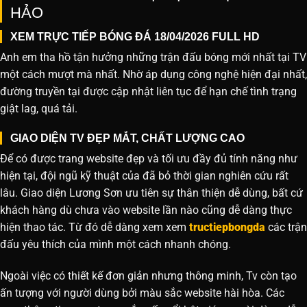
HẢO
XEM TRỰC TIẾP BÓNG ĐÁ 18/04/2026 FULL HD
Anh em tha hồ tận hưởng những trận đấu bóng mới nhất tại TV
một cách mượt mà nhất. Nhờ áp dụng công nghệ hiện đại nhất,
đường truyền tại được cập nhật liên tục để hạn chế tình trạng
giật lag, quá tải.
GIAO DIỆN TV ĐẸP MẮT, CHẤT LƯỢNG CAO
Để có được trang website đẹp và tối ưu đầy đủ tính năng như
hiện tại, đội ngũ kỹ thuật của đã bỏ thời gian nghiên cứu rất
lâu. Giao diện Lương Sơn ưu tiên sự thân thiện dễ dùng, bất cứ
khách hàng dù chưa vào website lần nào cũng dễ dàng thực
hiện thao tác. Từ đó dễ dàng xem xem
tructiepbongda
các trận
đấu yêu thích của mình một cách nhanh chóng.
Ngoài việc có thiết kế đơn giản nhưng thông minh, Tv còn tạo
ấn tượng với người dùng bởi màu sắc website hài hòa. Các