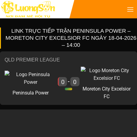
LINK TRỰC TIẾP TRẬN PENINSULA POWER –
MORETON CITY EXCELSIOR FC NGÀY 18-04-2026
– 14:00
QLD PREMIER LEAGUE
0
0
-
Moreton City Excelsior
Peninsula Power
FC