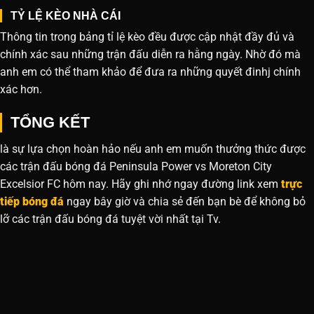
TỶ LỆ KÈO NHÀ CÁI
Thông tin trong bảng tỉ lệ kèo đều được cập nhật đầy đủ và
chính xác sau những trận đấu diễn ra hằng ngày. Nhờ đó mà
anh em có thể tham khảo để đưa ra những quyết đinhj chính
xác hơn.
TỔNG KẾT
là sự lựa chọn hoàn hảo nếu anh em muốn thưởng thức được
các trận đấu bóng đá Peninsula Power vs Moreton City
Excelsior FC hôm nay. Hãy ghi nhớ ngay đường link xem
trực
tiếp bóng đá
ngay bây giờ và chia sẻ đến bạn bè để không bỏ
lỡ các trận đấu bóng đá tuyệt vời nhất tại Tv.