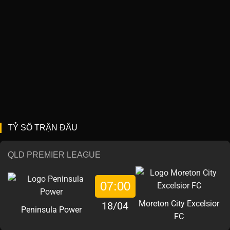
TỶ SỐ TRẬN ĐẤU
QLD PREMIER LEAGUE
07:00
Moreton City Excelsior
18/04
Peninsula Power
FC