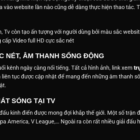
ưa vào website lần nào cũng dễ dàng thực hiện thao tác
h, Tv còn tạo ấn tượng với người dùng bởi màu sắc websit
g cấp Video full HD cực sắc nét
ẮC NÉT, ÂM THANH SỐNG ĐỘNG
tuổi kênh ngày càng nổi tiếng. Tất cả hình ảnh, link xem
tr
nh liên tục được cập nhật để mang đến những âm thanh 
ật.
ÁT SÓNG TẠI TV
 đấu kinh điển được mong đợi khắp thế giới. Một số trận
pa America, V League,… Ngoài ra còn rất nhiều giải đấu 