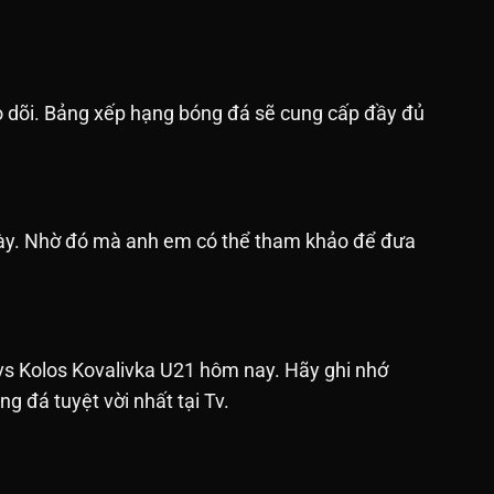
o dõi. Bảng xếp hạng bóng đá sẽ cung cấp đầy đủ
ngày. Nhờ đó mà anh em có thể tham khảo để đưa
s Kolos Kovalivka U21 hôm nay. Hãy ghi nhớ
g đá tuyệt vời nhất tại Tv.