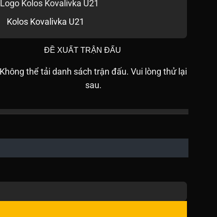
Kolos Kovalivka U21
ĐỀ XUẤT TRẬN ĐẤU
Không thể tải danh sách trận đấu. Vui lòng thử lại
sau.