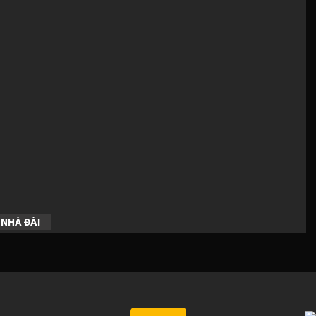
NHÀ ĐÀI