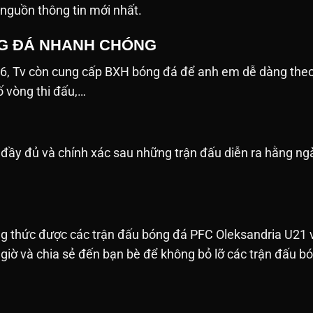
 nguồn thông tin mới nhất.
G ĐÁ NHANH CHÓNG
26, Tv còn cung cấp BXH bóng đá để anh em dễ dàng the
số vòng thi đấu,…
ật đầy đủ và chính xác sau những trận đấu diễn ra hằng 
g thức được các trận đấu bóng đá PFC Oleksandria U21 v
giờ và chia sẻ đến bạn bè để không bỏ lỡ các trận đấu bón