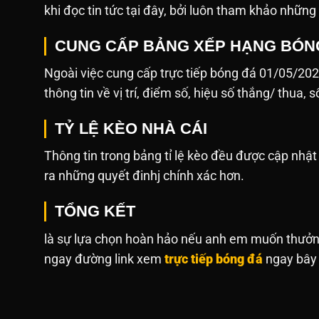
khi đọc tin tức tại đây, bởi luôn tham khảo những
CUNG CẤP BẢNG XẾP HẠNG BÓN
Ngoài việc cung cấp trực tiếp bóng đá 01/05/20
thông tin về vị trí, điểm số, hiệu số thắng/ thua, 
TỶ LỆ KÈO NHÀ CÁI
Thông tin trong bảng tỉ lệ kèo đều được cập nh
ra những quyết đinhj chính xác hơn.
TỔNG KẾT
là sự lựa chọn hoàn hảo nếu anh em muốn thưởn
ngay đường link xem
trực tiếp bóng đá
ngay bây 