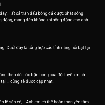
M
 đây. Tất cả trận đấu bóng đá được phát sóng
sống động, mang đến không khí sống động cho anh
ưới đây là tổng hợp các tính năng nổi bật tại
àng theo dõi các trận bóng của đội tuyển mình
n tại,… cũng sẽ được cập nhật.
bên lề sân cỏ,… Anh em có thể hoàn toàn yên tâm