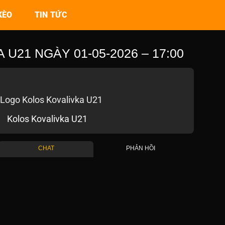
KÈO
TIN TỨC
U21 NGÀY 01-05-2026 – 17:00
Kolos Kovalivka U21
CHAT
PHẢN HỒI