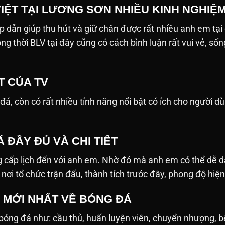
VIỆT TẠI LƯƠNG SƠN NHIỀU KINH NGHIỆ
p dẫn giúp thu hút và giữ chân được rất nhiều anh em tại
ồng thời BLV tại đây cũng có cách bình luận rất vui vẻ, 
T CỦA TV
 còn có rất nhiều tính năng nổi bật có ích cho người dùng. D
 ĐẦY ĐỦ VÀ CHI TIẾT
 cấp lịch đến với anh em. Nhờ đó mà anh em có thể dễ d
n, nơi tổ chức trận đấu, thành tích trước đây, phong độ hiệ
N MỚI NHẤT VỀ BÓNG ĐÁ
ề bóng đá như: cầu thủ, huấn luyện viên, chuyển nhượng, 